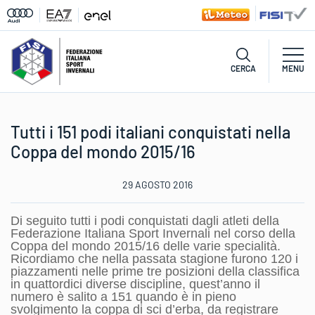
CERCA
MENU
Tutti i 151 podi italiani conquistati nella
Coppa del mondo 2015/16
29 AGOSTO 2016
Di seguito tutti i podi conquistati dagli atleti della
Federazione Italiana Sport Invernali nel corso della
Coppa del mondo 2015/16 delle varie specialità.
Ricordiamo che nella passata stagione furono 120 i
piazzamenti nelle prime tre posizioni della classifica
in quattordici diverse discipline, quest’anno il
numero è salito a 151 quando è in pieno
svolgimento la coppa di sci d’erba, da registrare