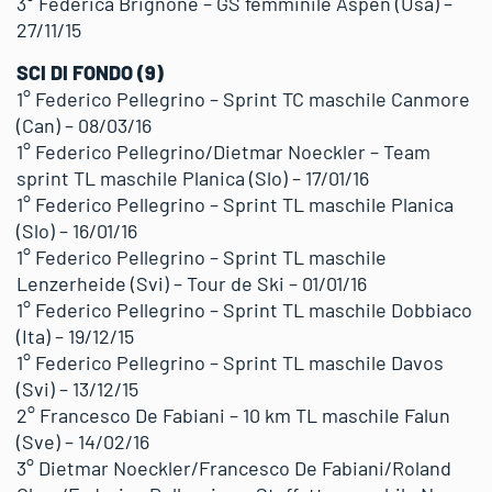
3° Federica Brignone – GS femminile Aspen (Usa) –
27/11/15
SCI DI FONDO (9)
1° Federico Pellegrino – Sprint TC maschile Canmore
(Can) – 08/03/16
1° Federico Pellegrino/Dietmar Noeckler – Team
sprint TL maschile Planica (Slo) – 17/01/16
1° Federico Pellegrino – Sprint TL maschile Planica
(Slo) – 16/01/16
1° Federico Pellegrino – Sprint TL maschile
Lenzerheide (Svi) – Tour de Ski – 01/01/16
1° Federico Pellegrino – Sprint TL maschile Dobbiaco
(Ita) – 19/12/15
1° Federico Pellegrino – Sprint TL maschile Davos
(Svi) – 13/12/15
2° Francesco De Fabiani – 10 km TL maschile Falun
(Sve) – 14/02/16
3° Dietmar Noeckler/Francesco De Fabiani/Roland