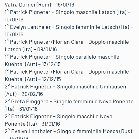
Vatra Dornei (Rom) – 16/01/16
1° Patrick Pigneter – Singolo maschile Latsch (Ita) –
10/01/16
1° Evelyn Lanthaler – Singolo femminile Latsch (Ita) –
10/01/16
1° Patrick Pigneter/Florian Clara – Doppio maschile
Latsch (Ita) – 09/01/16
1° Patrick Pigneter – Singolo parallelo maschile
Kuehtai (Aut) – 13/12/15
1° Patrick Pigneter/Florian Clara – Doppio maschile
Kuehtai (Aut) – 12/12/15
2° Patrick Pigneter – Singolo maschile Umhausen
(Aut) – 20/02/16
2° Greta Pinggera – Singolo femminile Nova Ponente
(Ita) – 31/01/16
2° Patrick Pigneter – Singolo maschile Nova
Ponente (Ita) – 31/01/16
2° Evelyn Lanthaler – Singolo femminile Mosca (Rus)
– 24/01/16