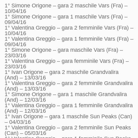
1° Simone Origone – gara 2 maschile Vars (Fra) –
10/04/16
1° Simone Origone – gara 1 maschile Vars (Fra) –
09/04/16
1° Valentina Greggio – gara 2 femminile Vars (Fra) –
10/04/16
1° Valentina Greggio – gara 1 femminile Vars (Fra) –
09/04/16
1° Simone Origone – gara maschile Vars (Fra) –
23/03/16
1° Valentina Greggio – gara femminile Vars (Fra) –
23/03/16
1° Ivan Origone – gara 2 maschile Grandvalira
(And) – 13/03/16
1° Valentina Greggio – gara 2 femminile Grandvalira
(And) – 13/03/16
1° Simone Origone – gara 1 maschile Grandvalira
(And) – 12/03/16
1° Valentina Greggio – gara 1 femminile Grandvalira
(And) – 12/03/16
1° Ivan Origone – gara 1 maschile Sun Peaks (Can)
– 04/03/16
1° Valentina Greggio – gara 2 femminile Sun Peaks
(Can) – 05/03/16