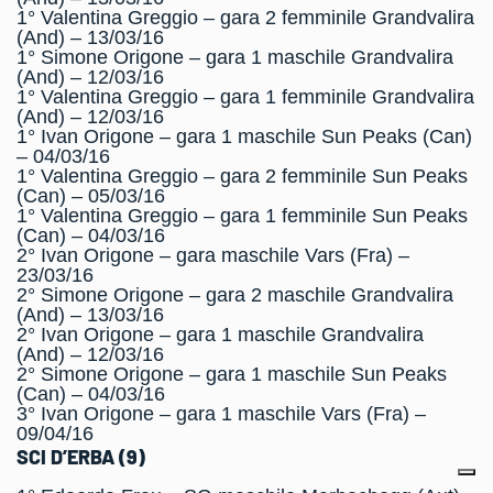
1° Valentina Greggio – gara 2 femminile Grandvalira
(And) – 13/03/16
1° Simone Origone – gara 1 maschile Grandvalira
(And) – 12/03/16
1° Valentina Greggio – gara 1 femminile Grandvalira
(And) – 12/03/16
1° Ivan Origone – gara 1 maschile Sun Peaks (Can)
– 04/03/16
1° Valentina Greggio – gara 2 femminile Sun Peaks
(Can) – 05/03/16
1° Valentina Greggio – gara 1 femminile Sun Peaks
(Can) – 04/03/16
2° Ivan Origone – gara maschile Vars (Fra) –
23/03/16
2° Simone Origone – gara 2 maschile Grandvalira
(And) – 13/03/16
2° Ivan Origone – gara 1 maschile Grandvalira
(And) – 12/03/16
2° Simone Origone – gara 1 maschile Sun Peaks
(Can) – 04/03/16
3° Ivan Origone – gara 1 maschile Vars (Fra) –
09/04/16
SCI D’ERBA (9)