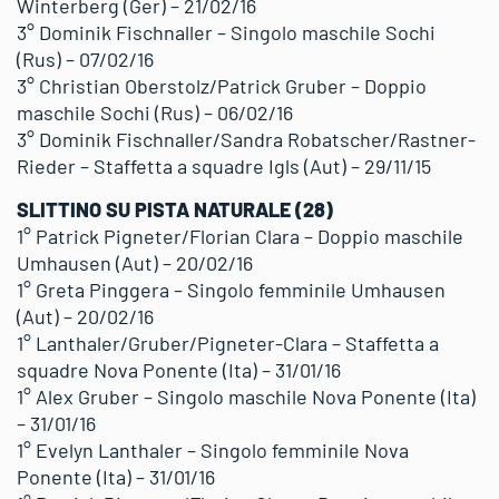
Winterberg (Ger) – 21/02/16
3° Dominik Fischnaller – Singolo maschile Sochi
(Rus) – 07/02/16
3° Christian Oberstolz/Patrick Gruber – Doppio
maschile Sochi (Rus) – 06/02/16
3° Dominik Fischnaller/Sandra Robatscher/Rastner-
Rieder – Staffetta a squadre Igls (Aut) – 29/11/15
SLITTINO SU PISTA NATURALE (28)
1° Patrick Pigneter/Florian Clara – Doppio maschile
Umhausen (Aut) – 20/02/16
1° Greta Pinggera – Singolo femminile Umhausen
(Aut) – 20/02/16
1° Lanthaler/Gruber/Pigneter-Clara – Staffetta a
squadre Nova Ponente (Ita) – 31/01/16
1° Alex Gruber – Singolo maschile Nova Ponente (Ita)
– 31/01/16
1° Evelyn Lanthaler – Singolo femminile Nova
Ponente (Ita) – 31/01/16