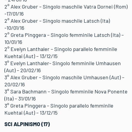
2° Alex Gruber – Singolo maschile Vatra Dornei (Rom)
-17/01/16
2° Alex Gruber – Singolo maschile Latsch (Ita)
-10/01/16
2° Greta Pinggera – Singolo femminile Latsch (Ita) –
10/01/16
2° Evelyn Lanthaler – Singolo parallelo femminile
Kuehtai (Aut) – 13/12/15
3° Evelyn Lanthaler- Singolo femminile Umhausen
(Aut) – 20/02/16
3° Alex Gruber – Singolo maschile Umhausen (Aut) –
20/02/16
3° Sara Bachmann – Singolo femminile Nova Ponente
(Ita) – 31/01/16
3° Greta Pinggera – Singolo parallelo femminile
Kuehtai (Aut) – 13/12/15
SCI ALPINISMO (17)