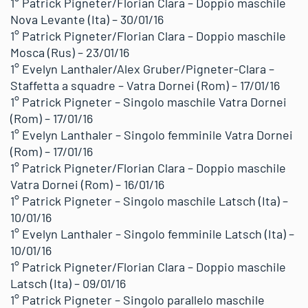
1° Patrick Pigneter/Florian Clara – Doppio maschile
Nova Levante (Ita) – 30/01/16
1° Patrick Pigneter/Florian Clara – Doppio maschile
Mosca (Rus) – 23/01/16
1° Evelyn Lanthaler/Alex Gruber/Pigneter-Clara –
Staffetta a squadre – Vatra Dornei (Rom) – 17/01/16
1° Patrick Pigneter – Singolo maschile Vatra Dornei
(Rom) – 17/01/16
1° Evelyn Lanthaler – Singolo femminile Vatra Dornei
(Rom) – 17/01/16
1° Patrick Pigneter/Florian Clara – Doppio maschile
Vatra Dornei (Rom) – 16/01/16
1° Patrick Pigneter – Singolo maschile Latsch (Ita) –
10/01/16
1° Evelyn Lanthaler – Singolo femminile Latsch (Ita) –
10/01/16
1° Patrick Pigneter/Florian Clara – Doppio maschile
Latsch (Ita) – 09/01/16
1° Patrick Pigneter – Singolo parallelo maschile