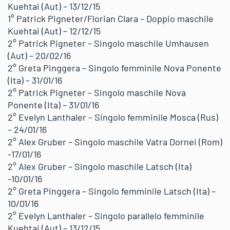
Kuehtai (Aut) – 13/12/15
1° Patrick Pigneter/Florian Clara – Doppio maschile
Kuehtai (Aut) – 12/12/15
2° Patrick Pigneter – Singolo maschile Umhausen
(Aut) – 20/02/16
2° Greta Pinggera – Singolo femminile Nova Ponente
(Ita) – 31/01/16
2° Patrick Pigneter – Singolo maschile Nova
Ponente (Ita) – 31/01/16
2° Evelyn Lanthaler – Singolo femminile Mosca (Rus)
– 24/01/16
2° Alex Gruber – Singolo maschile Vatra Dornei (Rom)
-17/01/16
2° Alex Gruber – Singolo maschile Latsch (Ita)
-10/01/16
2° Greta Pinggera – Singolo femminile Latsch (Ita) –
10/01/16
2° Evelyn Lanthaler – Singolo parallelo femminile
Kuehtai (Aut) – 13/12/15