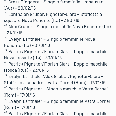
1° Greta Pinggera – Singolo femminile Umhausen
(Aut) – 20/02/16
1° Lanthaler/Gruber/Pigneter-Clara – Staffetta a
squadre Nova Ponente (Ita) – 31/01/16
1° Alex Gruber – Singolo maschile Nova Ponente (Ita)
– 31/01/16
1° Evelyn Lanthaler – Singolo femminile Nova
Ponente (Ita) – 31/01/16
1° Patrick Pigneter/Florian Clara – Doppio maschile
Nova Levante (Ita) – 30/01/16
1° Patrick Pigneter/Florian Clara – Doppio maschile
Mosca (Rus) – 23/01/16
1° Evelyn Lanthaler/Alex Gruber/Pigneter-Clara –
Staffetta a squadre – Vatra Dornei (Rom) – 17/01/16
1° Patrick Pigneter – Singolo maschile Vatra Dornei
(Rom) – 17/01/16
1° Evelyn Lanthaler – Singolo femminile Vatra Dornei
(Rom) – 17/01/16
1° Patrick Pigneter/Florian Clara – Doppio maschile