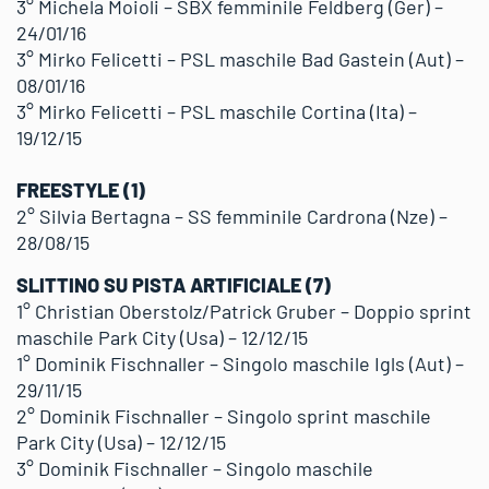
3° Michela Moioli – SBX femminile Feldberg (Ger) –
24/01/16
3° Mirko Felicetti – PSL maschile Bad Gastein (Aut) –
08/01/16
3° Mirko Felicetti – PSL maschile Cortina (Ita) –
19/12/15
FREESTYLE (1)
2° Silvia Bertagna – SS femminile Cardrona (Nze) –
28/08/15
SLITTINO SU PISTA ARTIFICIALE (7)
1° Christian Oberstolz/Patrick Gruber – Doppio sprint
maschile Park City (Usa) – 12/12/15
1° Dominik Fischnaller – Singolo maschile Igls (Aut) –
29/11/15
2° Dominik Fischnaller – Singolo sprint maschile
Park City (Usa) – 12/12/15
3° Dominik Fischnaller – Singolo maschile