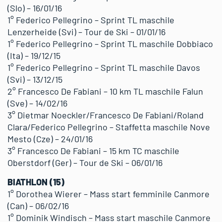
(Slo) – 16/01/16
1° Federico Pellegrino – Sprint TL maschile
Lenzerheide (Svi) – Tour de Ski – 01/01/16
1° Federico Pellegrino – Sprint TL maschile Dobbiaco
(Ita) – 19/12/15
1° Federico Pellegrino – Sprint TL maschile Davos
(Svi) – 13/12/15
2° Francesco De Fabiani – 10 km TL maschile Falun
(Sve) – 14/02/16
3° Dietmar Noeckler/Francesco De Fabiani/Roland
Clara/Federico Pellegrino – Staffetta maschile Nove
Mesto (Cze) – 24/01/16
3° Francesco De Fabiani – 15 km TC maschile
Oberstdorf (Ger) – Tour de Ski – 06/01/16
BIATHLON (15)
1° Dorothea Wierer – Mass start femminile Canmore
(Can) – 06/02/16
1° Dominik Windisch – Mass start maschile Canmore