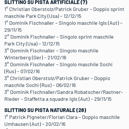
SLITTINO SU PISTA ARTIFICIALE (7)
1° Christian Oberstolz/Patrick Gruber – Doppio sprint
maschile Park City (Usa) – 12/12/15
1° Dominik Fischnaller – Singolo maschile Igls (Aut) –
29/11/15
2° Dominik Fischnaller – Singolo sprint maschile
Park City (Usa) – 12/12/15
3° Dominik Fischnaller – Singolo maschile
Winterberg (Ger) – 21/02/16
3° Dominik Fischnaller – Singolo maschile Sochi
(Rus) – 07/02/16
3° Christian Oberstolz/Patrick Gruber – Doppio
maschile Sochi (Rus) – 06/02/16
3° Dominik Fischnaller/Sandra Robatscher/Rastner-
Rieder – Staffetta a squadre Igls (Aut) – 29/11/15
SLITTINO SU PISTA NATURALE (28)
1° Patrick Pigneter/Florian Clara – Doppio maschile
Umhausen (Aut) – 20/02/16