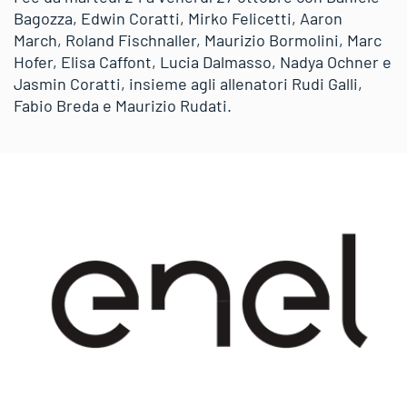
Bagozza, Edwin Coratti, Mirko Felicetti, Aaron
March, Roland Fischnaller, Maurizio Bormolini, Marc
Hofer, Elisa Caffont, Lucia Dalmasso, Nadya Ochner e
Jasmin Coratti, insieme agli allenatori Rudi Galli,
Fabio Breda e Maurizio Rudati.