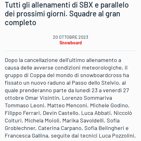
Tutti gli allenamenti di SBX e parallelo
dei prossimi giorni. Squadre al gran
completo
20 OTTOBRE 2023
Snowboard
Dopo la cancellazione dell’ultimo allenamento a
causa delle avverse condizioni meteorologiche, il
gruppo di Coppa del mondo di snowboardcross ha
fissato un nuovo raduno al Passo dello Stelvio, al
quale prenderanno parte da lunedì 23 a venerdì 27
ottobre Omar Visintin, Lorenzo Sommariva
Tommaso Leoni, Matteo Menconi, Michele Godino,
Filippo Ferrari, Devin Castello, Luca Abbati, Niccolò
Colturi, Michela Moioli, Marika Savoldelli, Sofia
Groblechner, Caterina Carpano, Sofia Belingheri e
Francesca Gallina, seguite dai tecnici Luca Pozzolini,