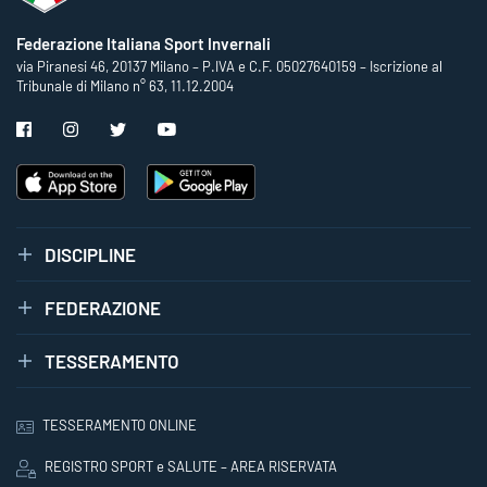
Federazione Italiana Sport Invernali
via Piranesi 46, 20137 Milano – P.IVA e C.F. 05027640159 – Iscrizione al
Tribunale di Milano n° 63, 11.12.2004
DISCIPLINE
FEDERAZIONE
TESSERAMENTO
TESSERAMENTO ONLINE
REGISTRO SPORT e SALUTE – AREA RISERVATA