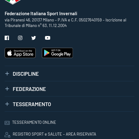
Federazione Italiana Sport Invernali
via Piranesi 46, 20137 Milano – P.IVA e C.F. 05027640159 – Iscrizione al
Tribunale di Milano n° 63, 11.12.2004
DISCIPLINE
FEDERAZIONE
TESSERAMENTO
TESSERAMENTO ONLINE
REGISTRO SPORT e SALUTE – AREA RISERVATA