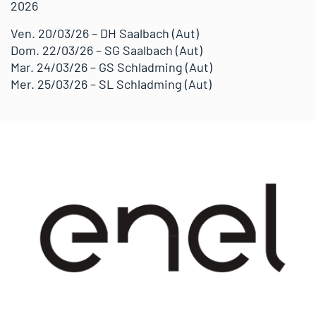
2026
Ven. 20/03/26 – DH Saalbach (Aut)
Dom. 22/03/26 – SG Saalbach (Aut)
Mar. 24/03/26 – GS Schladming (Aut)
Mer. 25/03/26 – SL Schladming (Aut)