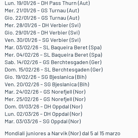
Lun. 19/01/26 – DH Pass Thurn (Aut)
Mer. 21/01/26 – GS Turnau (Aut)
Gio. 22/01/26 – GS Turnau (Aut)
Mer. 28/01/26 – DH Verbier (Svi)
Gio. 29/01/26 – DH Verbier (Svi)
Ven. 30/01/26 – SG Verbier (Svi)
Mar. 03/02/26 – SL Baqueira Beret (Spa)
Mer. 04/02/26 – SL Baqueira Beret (Spa)
Sab. 14/02/26 – GS Berchtesgaden (Ger)
Dom. 15/02/26 – SL Berchtesgaden (Ger)
Gio. 19/02/26 – SG Bjeslanica (Bih)
Ven. 20/02/26 – SG Bjeslanica (Bih)
Mar. 24/02/26 – GS Norefjell (Nor)
Mer. 25/02/26 – GS Norefjell (Nor)
Dom. 01/03/26 – DH Oppdal (Nor)
Lun. 02/03/26 – DH Oppdal (Nor)
Mar. 03/03/26 – SG Oppdal (Nor)
Mondiali juniores a Narvik (Nor) dal 5 al 15 marzo