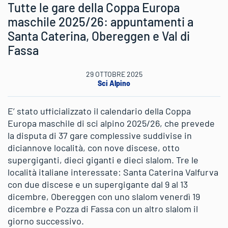
Tutte le gare della Coppa Europa
maschile 2025/26: appuntamenti a
Santa Caterina, Obereggen e Val di
Fassa
29 OTTOBRE 2025
Sci Alpino
E’ stato ufficializzato il calendario della Coppa
Europa maschile di sci alpino 2025/26, che prevede
la disputa di 37 gare complessive suddivise in
diciannove località, con nove discese, otto
supergiganti, dieci giganti e dieci slalom. Tre le
località italiane interessate: Santa Caterina Valfurva
con due discese e un supergigante dal 9 al 13
dicembre, Obereggen con uno slalom venerdì 19
dicembre e Pozza di Fassa con un altro slalom il
giorno successivo.