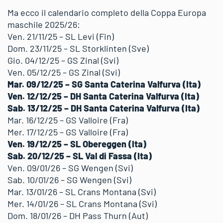
Ma ecco il calendario completo della Coppa Europa
maschile 2025/26:
Ven. 21/11/25 – SL Levi (Fin)
Dom. 23/11/25 – SL Storklinten (Sve)
Gio. 04/12/25 – GS Zinal (Svi)
Ven. 05/12/25 – GS Zinal (Svi)
Mar. 09/12/25 – SG Santa Caterina Valfurva (Ita)
Ven. 12/12/25 – DH Santa Caterina Valfurva (Ita)
Sab. 13/12/25 – DH Santa Caterina Valfurva (Ita)
Mar. 16/12/25 – GS Valloire (Fra)
Mer. 17/12/25 – GS Valloire (Fra)
Ven. 19/12/25 – SL Obereggen (Ita)
Sab. 20/12/25 – SL Val di Fassa (Ita)
Ven. 09/01/26 – SG Wengen (Svi)
Sab. 10/01/26 – SG Wengen (Svi)
Mar. 13/01/26 – SL Crans Montana (Svi)
Mer. 14/01/26 – SL Crans Montana (Svi)
Dom. 18/01/26 – DH Pass Thurn (Aut)