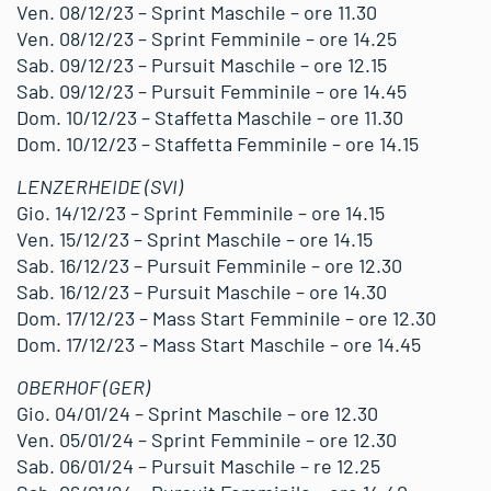
Ven. 08/12/23 – Sprint Maschile – ore 11.30
Ven. 08/12/23 – Sprint Femminile – ore 14.25
Sab. 09/12/23 – Pursuit Maschile – ore 12.15
Sab. 09/12/23 – Pursuit Femminile – ore 14.45
Dom. 10/12/23 – Staffetta Maschile – ore 11.30
Dom. 10/12/23 – Staffetta Femminile – ore 14.15
LENZERHEIDE (SVI)
Gio. 14/12/23 – Sprint Femminile – ore 14.15
Ven. 15/12/23 – Sprint Maschile – ore 14.15
Sab. 16/12/23 – Pursuit Femminile – ore 12.30
Sab. 16/12/23 – Pursuit Maschile – ore 14.30
Dom. 17/12/23 – Mass Start Femminile – ore 12.30
Dom. 17/12/23 – Mass Start Maschile – ore 14.45
OBERHOF (GER)
Gio. 04/01/24 – Sprint Maschile – ore 12.30
Ven. 05/01/24 – Sprint Femminile – ore 12.30
Sab. 06/01/24 – Pursuit Maschile – re 12.25