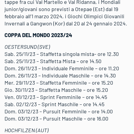
tappe fra cui Val Martello e Val Ridanna, i Mondiali
junior/giovani sono previsti a Otepae (Est) dal 19
febbraio all’1 marzo 2024, i Giochi Olimpici Giovanili
Invernali a Gangwon (Kor) dal 20 al 24 gennaio 2024.
COPPA DEL MONDO 2023/24
OESTERSUND (SVE)
Sab. 25/11/23 – Staffetta singola mista- ore 12.30
Sab. 25/11/23 – Staffetta Mista – ore 14.50
Dom. 26/11/23 – Individuale Femminile – ore 11.20
Dom. 26/11/23 – Individuale Maschile – ore 14.30
Mer. 29/11/23 – Staffetta Femminile – ore 15.20
Gio. 30/11/23 – Staffetta Maschile – ore 15.20
Ven. 01/12/23 – Sprint Femminile – ore 14.45
Sab. 02/12/23 – Sprint Maschile – ore 14.45
Dom. 03/12/23 – Pursuit Femminile – ore 14.00
Dom. 03/12/23 – Pursuit Maschile – ore 16.00
HOCHFILZEN (AUT)