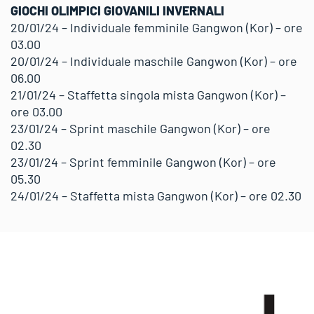
GIOCHI OLIMPICI GIOVANILI INVERNALI
20/01/24 – Individuale femminile Gangwon (Kor) – ore
03.00
20/01/24 – Individuale maschile Gangwon (Kor) – ore
06.00
21/01/24 – Staffetta singola mista Gangwon (Kor) –
ore 03.00
23/01/24 – Sprint maschile Gangwon (Kor) – ore
02.30
23/01/24 – Sprint femminile Gangwon (Kor) – ore
05.30
24/01/24 – Staffetta mista Gangwon (Kor) – ore 02.30