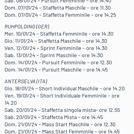
Sab. 06/01/24 – Pursuit Femminile – ore 14.40
Dom. 07/01/24 – Staffetta Maschile – ore 11.30
Dom. 07/01/24 – Staffetta Femminile – ore 14.25
RUHPOLDING (GER)
Mer. 10/01/24 – Staffetta Femminile – ore 14.30
Gio. 11/01/24 – Staffetta Maschile – ore 14.30
Ven. 12/01/24 – Sprint Femminile – ore 14.30
Sab. 13/01/24 – Sprint Maschile – ore 14.30
Dom. 14/01/24 – Pursuit Femminile – ore 12.30
Dom. 14/01/24 – Pursuit Maschile – ore 14.45
ANTERSELVA (ITA)
Gio. 18/01/24 – Short Individual Maschile – ore 14.20
Ven. 19/01/24 – Short Individuale Femminile – ore
14.20
Sab. 20/01/24 – Staffetta singola mista- ore 12.55
Sab. 20/01/24 – Staffetta Mista – ore 14.45
Dom. 21/01/24 – Mass Start Maschile – ore 12.30
Dom. 21/01/24 – Mass Start Femminile – ore 14.45