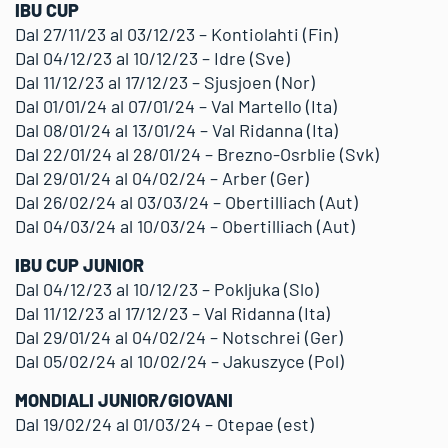
IBU CUP
Dal 27/11/23 al 03/12/23 – Kontiolahti (Fin)
Dal 04/12/23 al 10/12/23 – Idre (Sve)
Dal 11/12/23 al 17/12/23 – Sjusjoen (Nor)
Dal 01/01/24 al 07/01/24 – Val Martello (Ita)
Dal 08/01/24 al 13/01/24 – Val Ridanna (Ita)
Dal 22/01/24 al 28/01/24 – Brezno-Osrblie (Svk)
Dal 29/01/24 al 04/02/24 – Arber (Ger)
Dal 26/02/24 al 03/03/24 – Obertilliach (Aut)
Dal 04/03/24 al 10/03/24 – Obertilliach (Aut)
IBU CUP JUNIOR
Dal 04/12/23 al 10/12/23 – Pokljuka (Slo)
Dal 11/12/23 al 17/12/23 – Val Ridanna (Ita)
Dal 29/01/24 al 04/02/24 – Notschrei (Ger)
Dal 05/02/24 al 10/02/24 – Jakuszyce (Pol)
MONDIALI JUNIOR/GIOVANI
Dal 19/02/24 al 01/03/24 – Otepae (est)