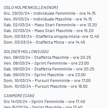
OSLO HOLMENKOLLEN (NOR)
Gio. 29/02/24 – Individuale Femminile – ore 14.15
Ven. 01/03/24 – Individuale Maschile – ore 14.15
Sab. 02/03/24 – Mass Start Femminile – ore 13.20
Sab. 02/03/24 – Mass Start Maschile – ore 15.20
Dom. 03/03/24 – Staffetta singola mista- ore 12.45
Dom. 03/03/24 – Staffetta Mista – ore 14.45
SOLDIER HOLLOW (USA)
Ven. 08/03/24 – Staffetta Maschile – ore 20.25
Ven. 08/03/24 – Sprint Femminile – ore 23.00
Sab. 09/03/24 – Staffetta Femminile – ore 20.25
Sab. 09/03/24 – Sprint Maschile – ore 23.00
Dom. 10/03/24 – Pursuit Femminile – ore 17.00
Dom. 10/03/24 – Pursuit Maschile – ore 18.50
CANMORE (CAN)
Gio 14/03/24 – Sprint Femminile – ore 17.40
Ven 15/03/24 – Sprint Maschile – ore 17.40