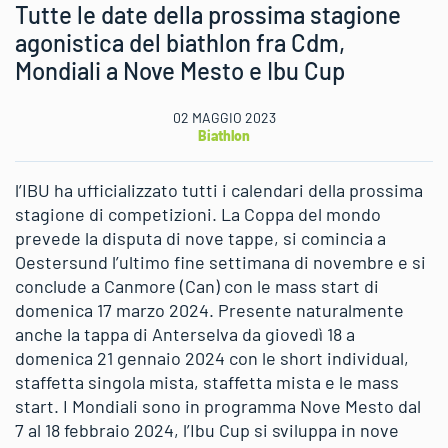
Tutte le date della prossima stagione
agonistica del biathlon fra Cdm,
Mondiali a Nove Mesto e Ibu Cup
02 MAGGIO 2023
Biathlon
l’IBU ha ufficializzato tutti i calendari della prossima
stagione di competizioni. La Coppa del mondo
prevede la disputa di nove tappe, si comincia a
Oestersund l’ultimo fine settimana di novembre e si
conclude a Canmore (Can) con le mass start di
domenica 17 marzo 2024. Presente naturalmente
anche la tappa di Anterselva da giovedì 18 a
domenica 21 gennaio 2024 con le short individual,
staffetta singola mista, staffetta mista e le mass
start. I Mondiali sono in programma Nove Mesto dal
7 al 18 febbraio 2024, l’Ibu Cup si sviluppa in nove