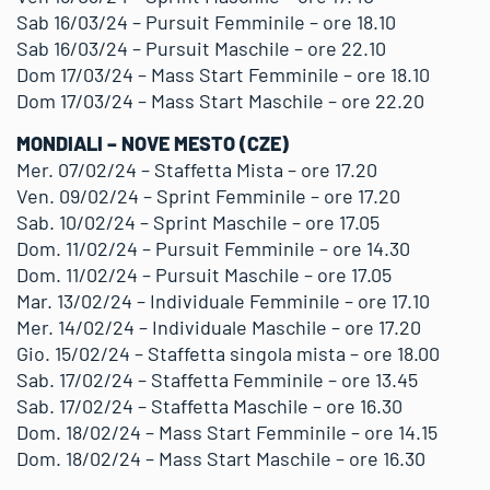
Sab 16/03/24 – Pursuit Femminile – ore 18.10
Sab 16/03/24 – Pursuit Maschile – ore 22.10
Dom 17/03/24 – Mass Start Femminile – ore 18.10
Dom 17/03/24 – Mass Start Maschile – ore 22.20
MONDIALI – NOVE MESTO (CZE)
Mer. 07/02/24 – Staffetta Mista – ore 17.20
Ven. 09/02/24 – Sprint Femminile – ore 17.20
Sab. 10/02/24 – Sprint Maschile – ore 17.05
Dom. 11/02/24 – Pursuit Femminile – ore 14.30
Dom. 11/02/24 – Pursuit Maschile – ore 17.05
Mar. 13/02/24 – Individuale Femminile – ore 17.10
Mer. 14/02/24 – Individuale Maschile – ore 17.20
Gio. 15/02/24 – Staffetta singola mista – ore 18.00
Sab. 17/02/24 – Staffetta Femminile – ore 13.45
Sab. 17/02/24 – Staffetta Maschile – ore 16.30
Dom. 18/02/24 – Mass Start Femminile – ore 14.15
Dom. 18/02/24 – Mass Start Maschile – ore 16.30