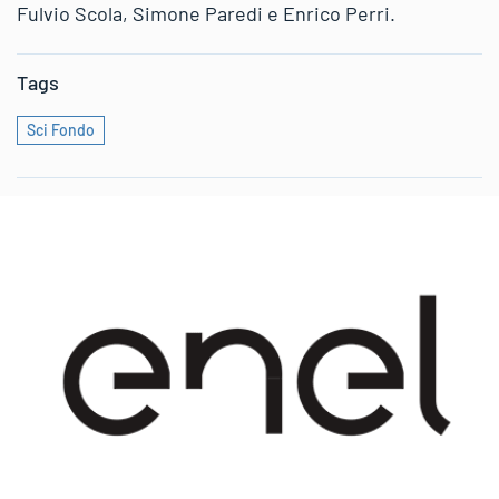
Fulvio Scola, Simone Paredi e Enrico Perri.
Tags
Sci Fondo