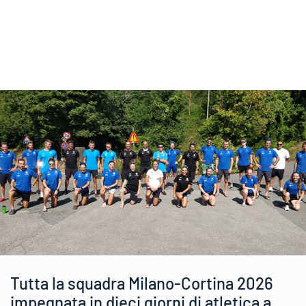
Tutta la squadra Milano-Cortina 2026
impegnata in dieci giorni di atletica a