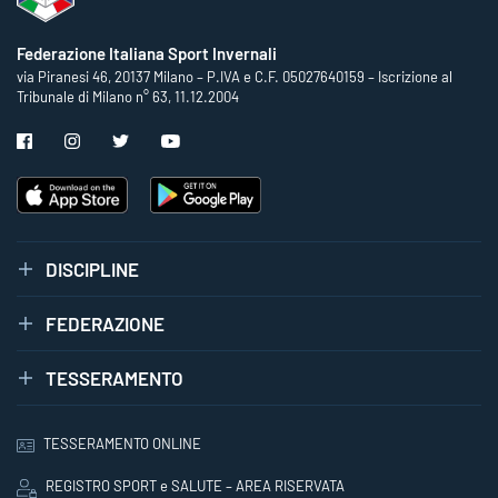
Federazione Italiana Sport Invernali
via Piranesi 46, 20137 Milano – P.IVA e C.F. 05027640159 – Iscrizione al
Tribunale di Milano n° 63, 11.12.2004
DISCIPLINE
FEDERAZIONE
TESSERAMENTO
TESSERAMENTO ONLINE
REGISTRO SPORT e SALUTE – AREA RISERVATA