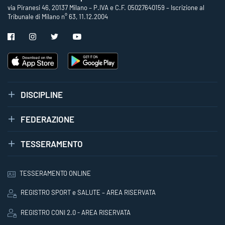
via Piranesi 46, 20137 Milano – P.IVA e C.F. 05027640159 – Iscrizione al
Tribunale di Milano n° 63, 11.12.2004
DISCIPLINE
FEDERAZIONE
TESSERAMENTO
TESSERAMENTO ONLINE
REGISTRO SPORT e SALUTE – AREA RISERVATA
REGISTRO CONI 2.0 - AREA RISERVATA