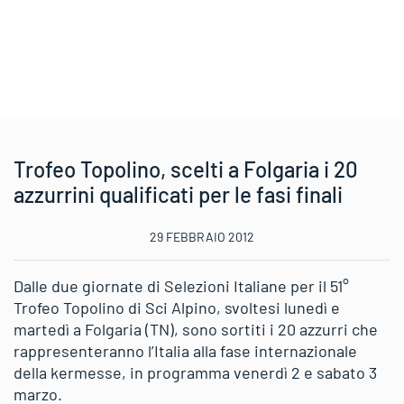
Trofeo Topolino, scelti a Folgaria i 20
azzurrini qualificati per le fasi finali
29 FEBBRAIO 2012
Dalle due giornate di Selezioni Italiane per il 51°
Trofeo Topolino di Sci Alpino, svoltesi lunedì e
martedì a Folgaria (TN), sono sortiti i 20 azzurri che
rappresenteranno l’Italia alla fase internazionale
della kermesse, in programma venerdì 2 e sabato 3
marzo.