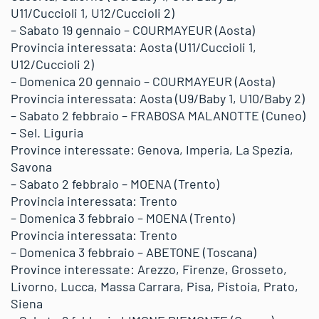
U11/Cuccioli 1, U12/Cuccioli 2)
– Sabato 19 gennaio – COURMAYEUR (Aosta)
Provincia interessata: Aosta (U11/Cuccioli 1,
U12/Cuccioli 2)
– Domenica 20 gennaio – COURMAYEUR (Aosta)
Provincia interessata: Aosta (U9/Baby 1, U10/Baby 2)
– Sabato 2 febbraio – FRABOSA MALANOTTE (Cuneo)
– Sel. Liguria
Province interessate: Genova, Imperia, La Spezia,
Savona
– Sabato 2 febbraio – MOENA (Trento)
Provincia interessata: Trento
– Domenica 3 febbraio – MOENA (Trento)
Provincia interessata: Trento
– Domenica 3 febbraio – ABETONE (Toscana)
Province interessate: Arezzo, Firenze, Grosseto,
Livorno, Lucca, Massa Carrara, Pisa, Pistoia, Prato,
Siena