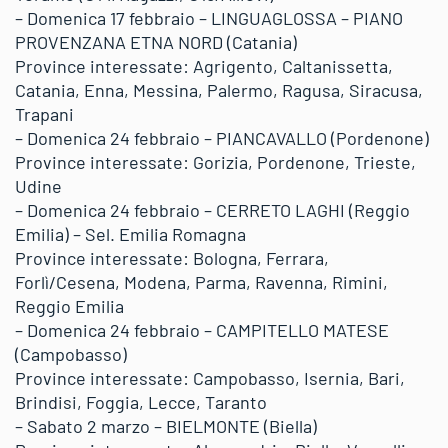
– Domenica 17 febbraio – LINGUAGLOSSA – PIANO
PROVENZANA ETNA NORD (Catania)
Province interessate: Agrigento, Caltanissetta,
Catania, Enna, Messina, Palermo, Ragusa, Siracusa,
Trapani
– Domenica 24 febbraio – PIANCAVALLO (Pordenone)
Province interessate: Gorizia, Pordenone, Trieste,
Udine
– Domenica 24 febbraio – CERRETO LAGHI (Reggio
Emilia) – Sel. Emilia Romagna
Province interessate: Bologna, Ferrara,
Forlì/Cesena, Modena, Parma, Ravenna, Rimini,
Reggio Emilia
– Domenica 24 febbraio – CAMPITELLO MATESE
(Campobasso)
Province interessate: Campobasso, Isernia, Bari,
Brindisi, Foggia, Lecce, Taranto
– Sabato 2 marzo – BIELMONTE (Biella)