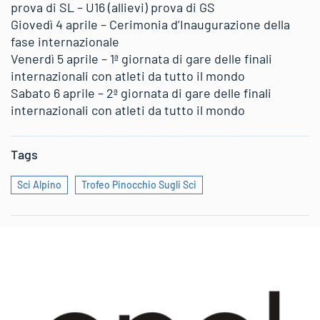
prova di SL – U16 (allievi) prova di GS
Giovedì 4 aprile – Cerimonia d’Inaugurazione della
fase internazionale
Venerdì 5 aprile – 1ª giornata di gare delle finali
internazionali con atleti da tutto il mondo
Sabato 6 aprile – 2ª giornata di gare delle finali
internazionali con atleti da tutto il mondo
Tags
Sci Alpino
Trofeo Pinocchio Sugli Sci