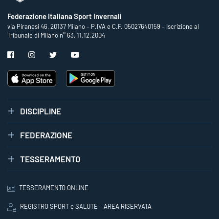
Federazione Italiana Sport Invernali
via Piranesi 46, 20137 Milano – P.IVA e C.F. 05027640159 – Iscrizione al
Tribunale di Milano n° 63, 11.12.2004
DISCIPLINE
FEDERAZIONE
TESSERAMENTO
TESSERAMENTO ONLINE
REGISTRO SPORT e SALUTE – AREA RISERVATA