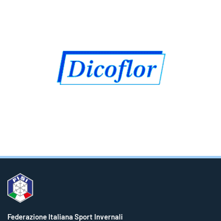
Federazione Italiana Sport Invernali