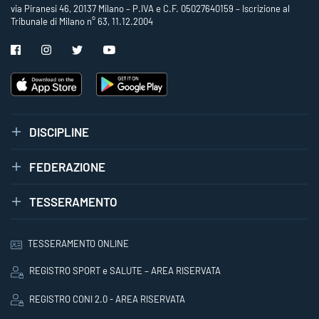
via Piranesi 46, 20137 Milano – P.IVA e C.F. 05027640159 – Iscrizione al
Tribunale di Milano n° 63, 11.12.2004
DISCIPLINE
FEDERAZIONE
TESSERAMENTO
TESSERAMENTO ONLINE
REGISTRO SPORT e SALUTE – AREA RISERVATA
REGISTRO CONI 2.0 - AREA RISERVATA