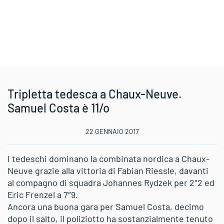
Tripletta tedesca a Chaux-Neuve.
Samuel Costa è 11/o
22 GENNAIO 2017
I tedeschi dominano la combinata nordica a Chaux-
Neuve grazie alla vittoria di Fabian Riessle, davanti
al compagno di squadra Johannes Rydzek per 2″2 ed
Eric Frenzel a 7″9.
Ancora una buona gara per Samuel Costa, decimo
dopo il salto, il poliziotto ha sostanzialmente tenuto