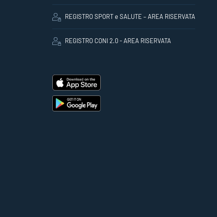
REGISTRO SPORT e SALUTE – AREA RISERVATA
REGISTRO CONI 2.0 - AREA RISERVATA