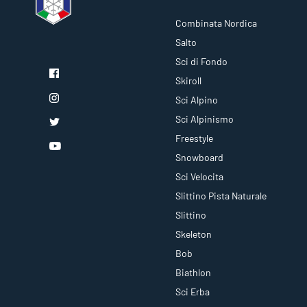
Combinata Nordica
Salto
Sci di Fondo
Skiroll
Sci Alpino
Sci Alpinismo
Freestyle
Snowboard
Sci Velocita
Slittino Pista Naturale
Slittino
Skeleton
Bob
Biathlon
Sci Erba