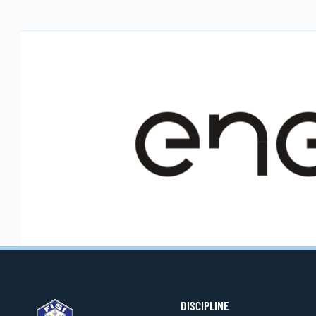
DISCIPLINE