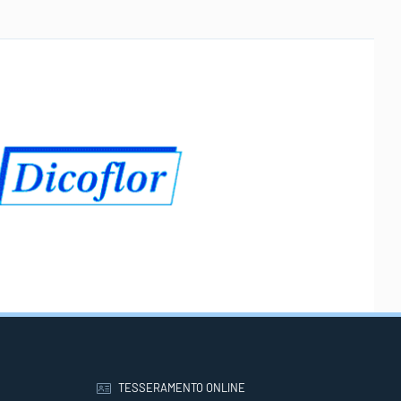
TESSERAMENTO ONLINE