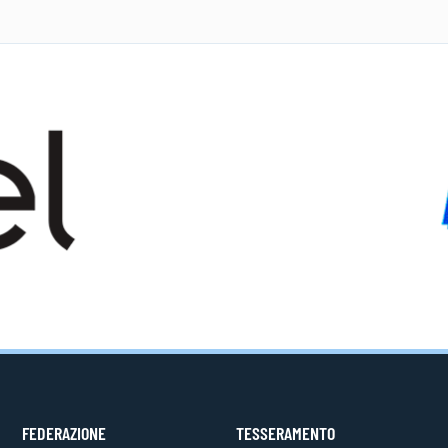
FEDERAZIONE
TESSERAMENTO