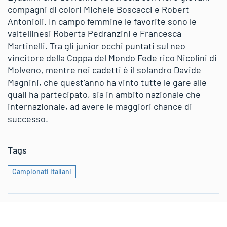
compagni di colori Michele Boscacci e Robert
Antonioli. In campo femmine le favorite sono le
valtellinesi Roberta Pedranzini e Francesca
Martinelli. Tra gli junior occhi puntati sul neo
vincitore della Coppa del Mondo Fede rico Nicolini di
Molveno, mentre nei cadetti è il solandro Davide
Magnini, che quest’anno ha vinto tutte le gare alle
quali ha partecipato, sia in ambito nazionale che
internazionale, ad avere le maggiori chance di
successo.
Tags
Campionati Italiani