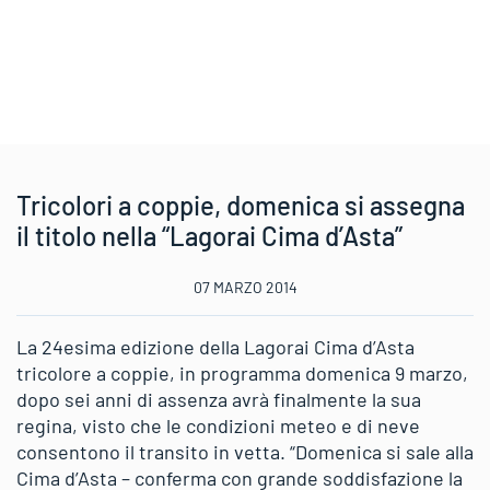
Tricolori a coppie, domenica si assegna
il titolo nella “Lagorai Cima d’Asta”
07 MARZO 2014
La 24esima edizione della Lagorai Cima d’Asta
tricolore a coppie, in programma domenica 9 marzo,
dopo sei anni di assenza avrà finalmente la sua
regina, visto che le condizioni meteo e di neve
consentono il transito in vetta. “Domenica si sale alla
Cima d’Asta – conferma con grande soddisfazione la