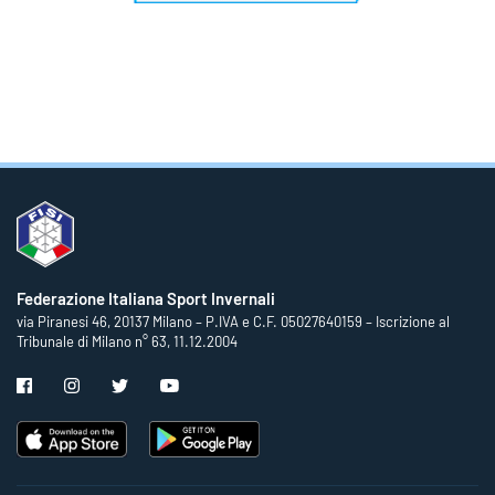
Federazione Italiana Sport Invernali
via Piranesi 46, 20137 Milano – P.IVA e C.F. 05027640159 – Iscrizione al
Tribunale di Milano n° 63, 11.12.2004