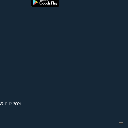
63, 11.12.2004