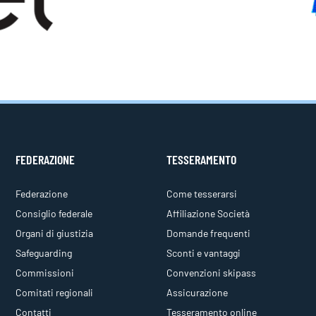
FEDERAZIONE
TESSERAMENTO
Federazione
Come tesserarsi
Consiglio federale
Affiliazione Società
Organi di giustizia
Domande frequenti
Safeguarding
Sconti e vantaggi
Commissioni
Convenzioni skipass
Comitati regionali
Assicurazione
Contatti
Tesseramento online