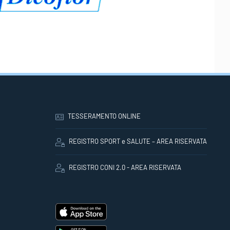
TESSERAMENTO ONLINE
REGISTRO SPORT e SALUTE – AREA RISERVATA
REGISTRO CONI 2.0 - AREA RISERVATA