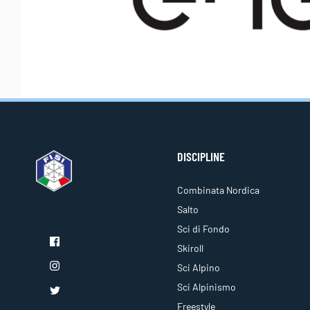
DISCIPLINE
Combinata Nordica
Salto
Sci di Fondo
Skiroll
Sci Alpino
Sci Alpinismo
Freestyle