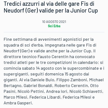
Tredici azzurri al via delle gare Fis di
Neudorf (Ger) valide per la Junior Cup
10 AGOSTO 2021
Sci Erba
Fine settimana di avvenimenti agonistici per la
squadra di sci d’erba, impegnata nelle gare Fis di
Neudorf (Ger) e valide anche per la Junior Cup. Il
direttore tecnico Fausto Cerentin ha convocato
tredici atleti per le tre competizioni in calendario: si
comincia sabato 14 agosto con le supercombinate e i
supergiganti, seguiti domenica 15 agosto dai
giganti. Al via Daniele Buio, Filippo Zamboni, Michael
Bertagno, Gabriel Bonaldi, Roberto Cerentin, Otto
Pasini, Nicolò Pettini, Andrea Iori, Nicolò Schiavetti,
Marco Milesi, Federica Libardi, Federica Milesi e
Ambra Gasperi.