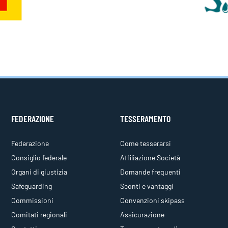
FEDERAZIONE
TESSERAMENTO
Federazione
Come tesserarsi
Consiglio federale
Affiliazione Società
Organi di giustizia
Domande frequenti
Safeguarding
Sconti e vantaggi
Commissioni
Convenzioni skipass
Comitati regionali
Assicurazione