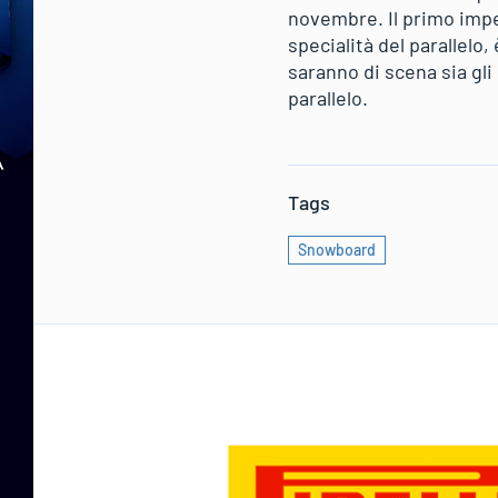
novembre. Il primo impe
specialità del parallel
saranno di scena sia gli
parallelo.
Tags
Snowboard