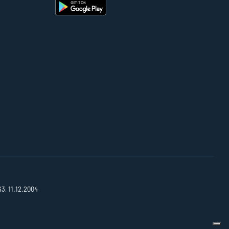
63, 11.12.2004