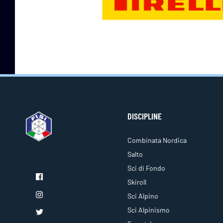
DISCIPLINE
Combinata Nordica
Salto
Sci di Fondo
Skiroll
Sci Alpino
Sci Alpinismo