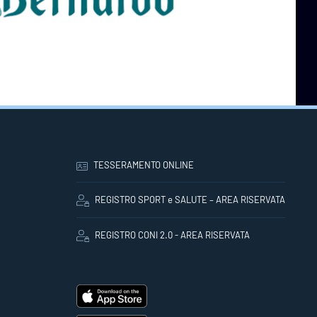
TESSERAMENTO ONLINE
REGISTRO SPORT e SALUTE – AREA RISERVATA
REGISTRO CONI 2.0 - AREA RISERVATA