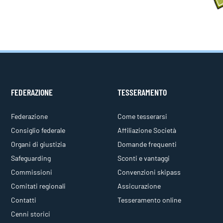
FEDERAZIONE
TESSERAMENTO
Federazione
Come tesserarsi
Consiglio federale
Affiliazione Società
Organi di giustizia
Domande frequenti
Safeguarding
Sconti e vantaggi
Commissioni
Convenzioni skipass
Comitati regionali
Assicurazione
Contatti
Tesseramento online
Cenni storici