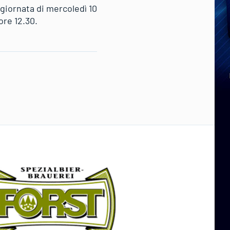
 giornata di mercoledì 10
ore 12.30.