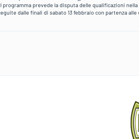
l programma prevede la disputa delle qualificazioni nella
seguite dalle finali di sabato 13 febbraio con partenza alle 