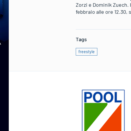
Zorzi e Dominik Zuech. I
febbraio alle ore 12.30, 
Tags
freestyle