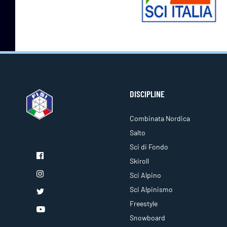
DISCIPLINE
Combinata Nordica
Salto
Sci di Fondo
Skiroll
Sci Alpino
Sci Alpinismo
Freestyle
Snowboard