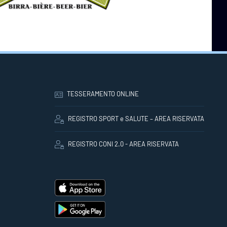
TESSERAMENTO ONLINE
REGISTRO SPORT e SALUTE – AREA RISERVATA
REGISTRO CONI 2.0 - AREA RISERVATA