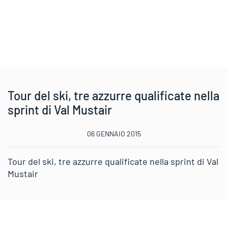
Tour del ski, tre azzurre qualificate nella
sprint di Val Mustair
06 GENNAIO 2015
Tour del ski, tre azzurre qualificate nella sprint di Val
Mustair