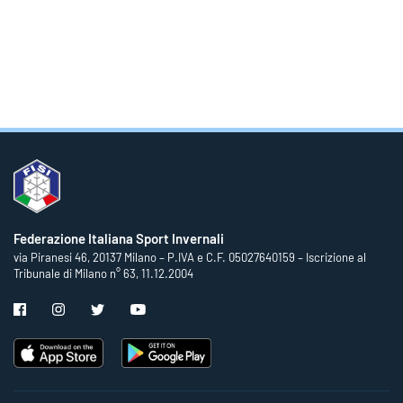
Federazione Italiana Sport Invernali
via Piranesi 46, 20137 Milano – P.IVA e C.F. 05027640159 – Iscrizione al
Tribunale di Milano n° 63, 11.12.2004