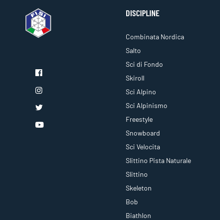
DISCIPLINE
Combinata Nordica
Salto
Sci di Fondo
Skiroll
Sci Alpino
Sci Alpinismo
Freestyle
Snowboard
Sci Velocita
Slittino Pista Naturale
Slittino
Skeleton
Bob
Biathlon