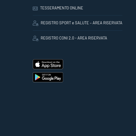
TESSERAMENTO ONLINE
REGISTRO SPORT e SALUTE – AREA RISERVATA
REGISTRO CONI 2.0 - AREA RISERVATA