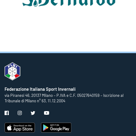
Federazione Italiana Sport Invernali
via Piranesi 46, 20137 Milano – P.IVA e C.F. 05027640159 – Iscrizione al
Tribunale di Milano n° 63, 11.12.2004