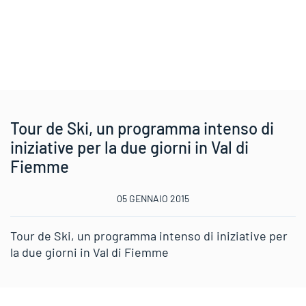
Tour de Ski, un programma intenso di
iniziative per la due giorni in Val di
Fiemme
05 GENNAIO 2015
Tour de Ski, un programma intenso di iniziative per
la due giorni in Val di Fiemme