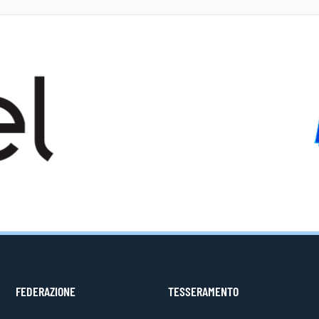
FEDERAZIONE
TESSERAMENTO