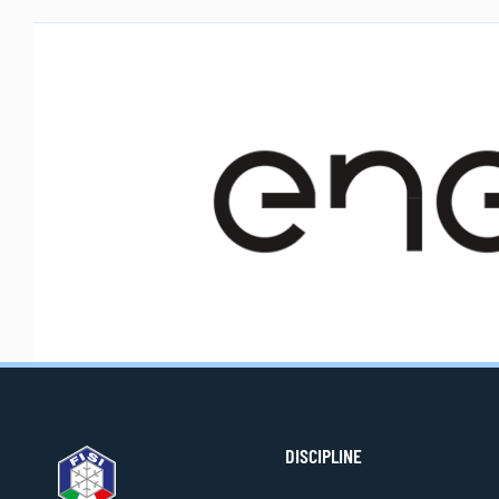
DISCIPLINE