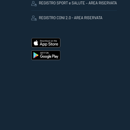
REGISTRO SPORT e SALUTE – AREA RISERVATA
REGISTRO CONI 2.0 - AREA RISERVATA