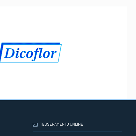
TESSERAMENTO ONLINE