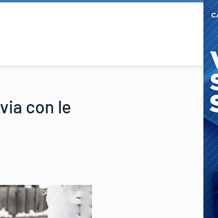
 via con le