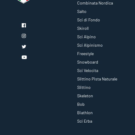
Combinata Nordica
Salto
Sci di Fondo
Skiroll
Sci Alpino
Sci Alpinismo
Freestyle
Snowboard
Sci Velocita
Slittino Pista Naturale
Slittino
Skeleton
Bob
Biathlon
Sci Erba