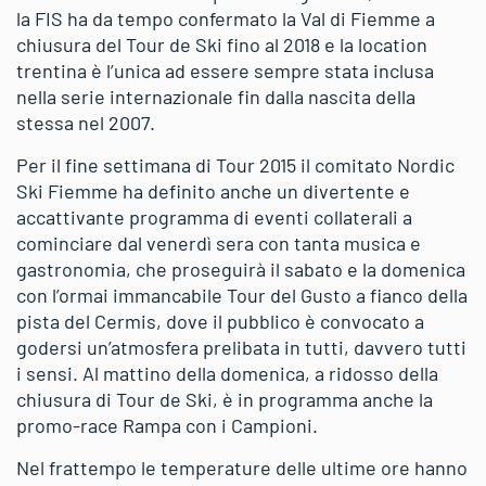
la FIS ha da tempo confermato la Val di Fiemme a
chiusura del Tour de Ski fino al 2018 e la location
trentina è l’unica ad essere sempre stata inclusa
nella serie internazionale fin dalla nascita della
stessa nel 2007.
Per il fine settimana di Tour 2015 il comitato Nordic
Ski Fiemme ha definito anche un divertente e
accattivante programma di eventi collaterali a
cominciare dal venerdì sera con tanta musica e
gastronomia, che proseguirà il sabato e la domenica
con l’ormai immancabile Tour del Gusto a fianco della
pista del Cermis, dove il pubblico è convocato a
godersi un’atmosfera prelibata in tutti, davvero tutti
i sensi. Al mattino della domenica, a ridosso della
chiusura di Tour de Ski, è in programma anche la
promo-race Rampa con i Campioni.
Nel frattempo le temperature delle ultime ore hanno