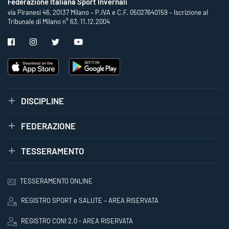
Federazione Italiana Sport Invernali
via Piranesi 46, 20137 Milano – P.IVA e C.F. 05027640159 – Iscrizione al
Tribunale di Milano n° 63, 11.12.2004
DISCIPLINE
FEDERAZIONE
TESSERAMENTO
TESSERAMENTO ONLINE
REGISTRO SPORT e SALUTE – AREA RISERVATA
REGISTRO CONI 2.0 - AREA RISERVATA