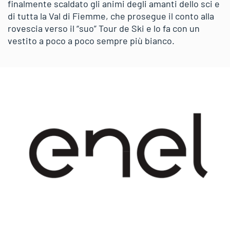
finalmente scaldato gli animi degli amanti dello sci e
di tutta la Val di Fiemme, che prosegue il conto alla
rovescia verso il “suo” Tour de Ski e lo fa con un
vestito a poco a poco sempre più bianco.