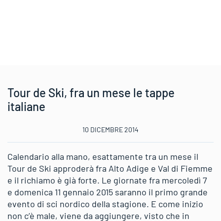
Tour de Ski, fra un mese le tappe
italiane
10 DICEMBRE 2014
Calendario alla mano, esattamente tra un mese il
Tour de Ski approderà fra Alto Adige e Val di Fiemme
e il richiamo è già forte. Le giornate fra mercoledì 7
e domenica 11 gennaio 2015 saranno il primo grande
evento di sci nordico della stagione. E come inizio
non c’è male, viene da aggiungere, visto che in