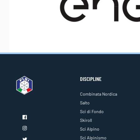
DISCIPLINE
Combinata Nordica
Salto
Sci di Fondo
Skiroll
Sci Alpino
Sci Alpinismo