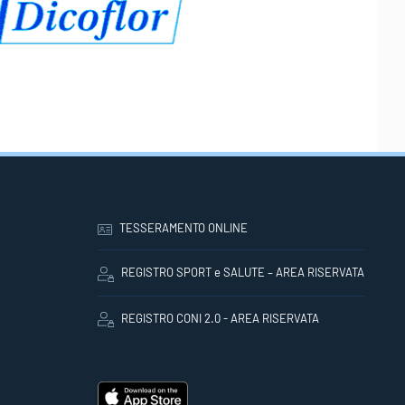
TESSERAMENTO ONLINE
REGISTRO SPORT e SALUTE – AREA RISERVATA
REGISTRO CONI 2.0 - AREA RISERVATA