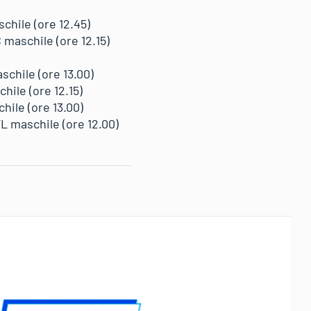
chile (ore 12.45)
 maschile (ore 12.15)
schile (ore 13.00)
hile (ore 12.15)
hile (ore 13.00)
TL maschile (ore 12.00)