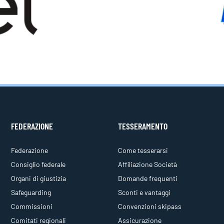
FEDERAZIONE
TESSERAMENTO
Federazione
Come tesserarsi
Consiglio federale
Affiliazione Società
Organi di giustizia
Domande frequenti
Safeguarding
Sconti e vantaggi
Commissioni
Convenzioni skipass
Comitati regionali
Assicurazione