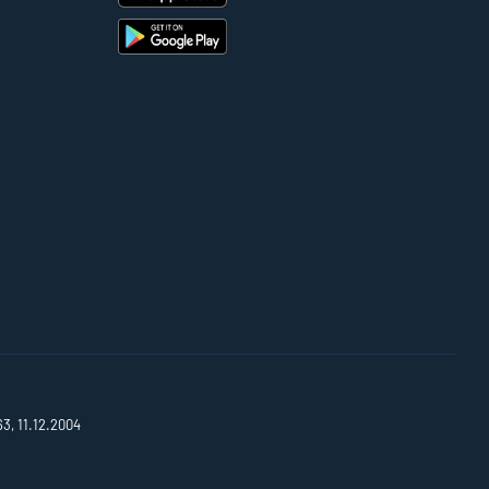
63, 11.12.2004