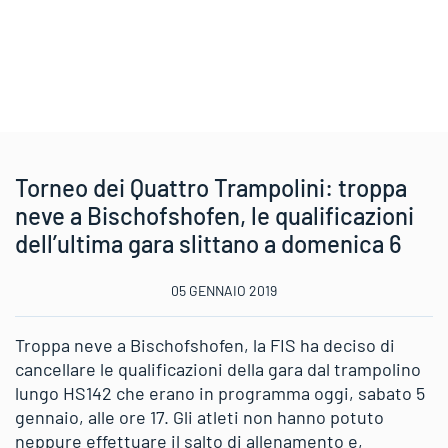
Torneo dei Quattro Trampolini: troppa
neve a Bischofshofen, le qualificazioni
dell’ultima gara slittano a domenica 6
05 GENNAIO 2019
Troppa neve a Bischofshofen, la FIS ha deciso di
cancellare le qualificazioni della gara dal trampolino
lungo HS142 che erano in programma oggi, sabato 5
gennaio, alle ore 17. Gli atleti non hanno potuto
neppure effettuare il salto di allenamento e,