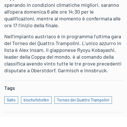
sperando in condizioni climatiche migliori, saranno
all’opera domenica 6 alle ore 14:30 per le
qualificazioni, mentre al momento è confermata alle
ore 17 l’inizio della finale.
Nell’impianto austriaco è in programma l’ultima gara
del Torneo dei Quattro Trampolini. L’unico azzurro in
lista è Alex Insam, il giapponese Ryoyu Kobayashi,
leader della Coppa del mondo, è al comando della
classifica avendo vinto tutte le tre prove precedenti
disputate a Oberstdorf, Garmisch e Innsbruck.
Tags
Salto
bischofshofen
Torneo dei Quattro Trampolini