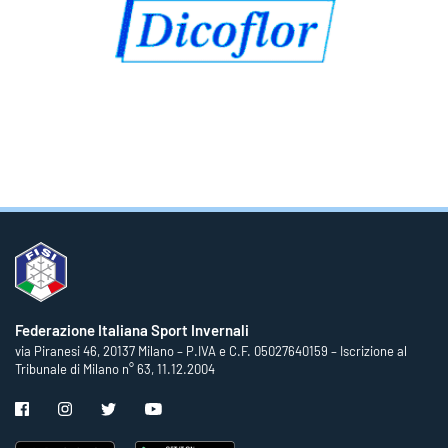
Federazione Italiana Sport Invernali
via Piranesi 46, 20137 Milano – P.IVA e C.F. 05027640159 – Iscrizione al
Tribunale di Milano n° 63, 11.12.2004