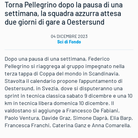
Torna Pellegrino dopo la pausa di una
settimana, la squadra azzurra attesa
due giorni di gare a Oestersund
04 DICEMBRE 2023
Sci di Fondo
Dopo una pausa di una settimana, Federico
Pellegrino si riaggrega al gruppo impegnato nella
terza tappa di Coppa del mondo in Scandinavia.
Stavolta il calendario propone l’appuntamento di
Oestersund, in Svezia, dove si disputeranno una
sprint in tecnica classica sabato 9 dicembre e una 10
km in tecnica libera domenica 10 dicembre. Il
valdostano si aggiunge a Francesco De Fabiani,
Paolo Ventura, Davide Graz, Simone Daprà, Elia Barp,
Francesca Franchi, Caterina Ganz e Anna Comarella.