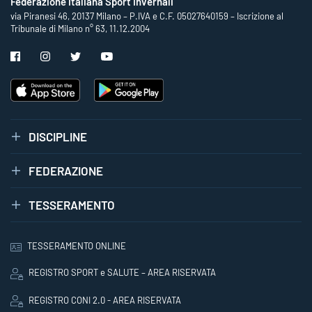
Federazione Italiana Sport Invernali
via Piranesi 46, 20137 Milano – P.IVA e C.F. 05027640159 – Iscrizione al
Tribunale di Milano n° 63, 11.12.2004
DISCIPLINE
FEDERAZIONE
TESSERAMENTO
TESSERAMENTO ONLINE
REGISTRO SPORT e SALUTE – AREA RISERVATA
REGISTRO CONI 2.0 - AREA RISERVATA