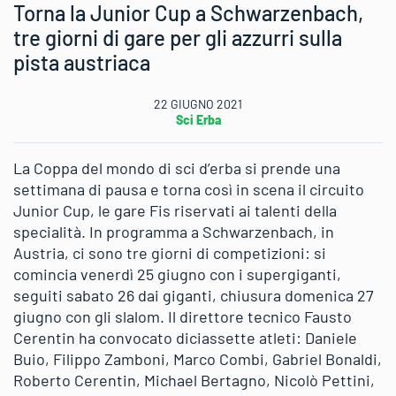
Torna la Junior Cup a Schwarzenbach,
tre giorni di gare per gli azzurri sulla
pista austriaca
22 GIUGNO 2021
Sci Erba
La Coppa del mondo di sci d’erba si prende una
settimana di pausa e torna così in scena il circuito
Junior Cup, le gare Fis riservati ai talenti della
specialità. In programma a Schwarzenbach, in
Austria, ci sono tre giorni di competizioni: si
comincia venerdì 25 giugno con i supergiganti,
seguiti sabato 26 dai giganti, chiusura domenica 27
giugno con gli slalom. Il direttore tecnico Fausto
Cerentin ha convocato diciassette atleti: Daniele
Buio, Filippo Zamboni, Marco Combi, Gabriel Bonaldi,
Roberto Cerentin, Michael Bertagno, Nicolò Pettini,