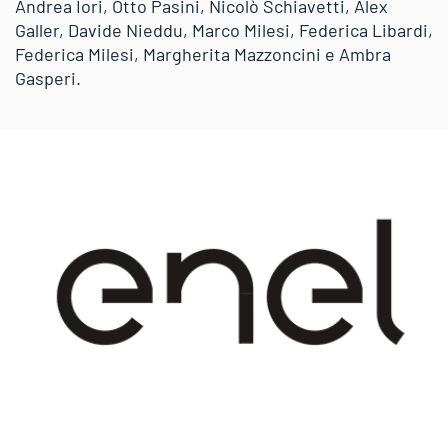
Andrea Iori, Otto Pasini, Nicolò Schiavetti, Alex
Galler, Davide Nieddu, Marco Milesi, Federica Libardi,
Federica Milesi, Margherita Mazzoncini e Ambra
Gasperi.