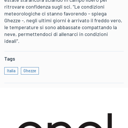
ritrovare confidenza sugli sci. “Le condizioni
meteorologiche ci stanno favorendo – spiega
Ghezze -, negli ultimi giorni è arrivato il freddo vero,
le temperature si sono abbassate compattando la
neve, permettendoci di allenarci in condizioni
ideali”.
Tags
Italia
Ghezze