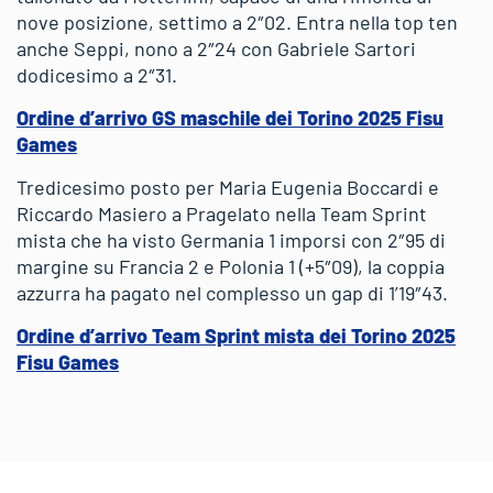
nove posizione, settimo a 2″02. Entra nella top ten
anche Seppi, nono a 2″24 con Gabriele Sartori
dodicesimo a 2″31.
Ordine d’arrivo GS maschile dei Torino 2025 Fisu
Games
Tredicesimo posto per Maria Eugenia Boccardi e
Riccardo Masiero a Pragelato nella Team Sprint
mista che ha visto Germania 1 imporsi con 2″95 di
margine su Francia 2 e Polonia 1 (+5″09), la coppia
azzurra ha pagato nel complesso un gap di 1’19″43.
Ordine d’arrivo Team Sprint mista dei Torino 2025
Fisu Games