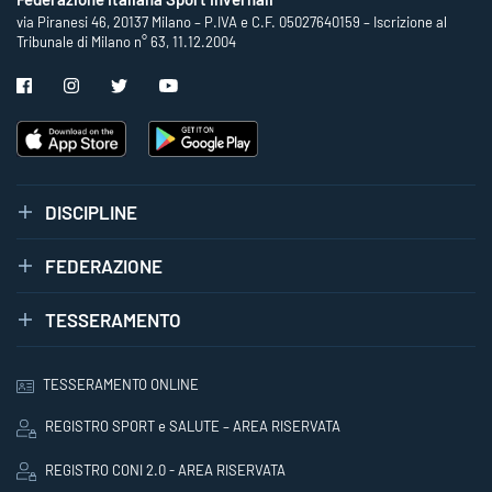
via Piranesi 46, 20137 Milano – P.IVA e C.F. 05027640159 – Iscrizione al
Tribunale di Milano n° 63, 11.12.2004
DISCIPLINE
FEDERAZIONE
TESSERAMENTO
TESSERAMENTO ONLINE
REGISTRO SPORT e SALUTE – AREA RISERVATA
REGISTRO CONI 2.0 - AREA RISERVATA