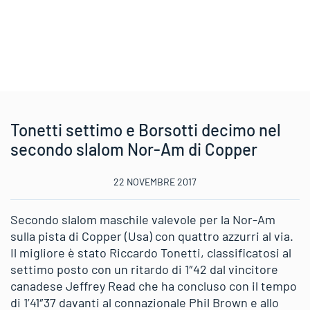
Tonetti settimo e Borsotti decimo nel
secondo slalom Nor-Am di Copper
22 NOVEMBRE 2017
Secondo slalom maschile valevole per la Nor-Am
sulla pista di Copper (Usa) con quattro azzurri al via.
Il migliore è stato Riccardo Tonetti, classificatosi al
settimo posto con un ritardo di 1″42 dal vincitore
canadese Jeffrey Read che ha concluso con il tempo
di 1’41″37 davanti al connazionale Phil Brown e allo