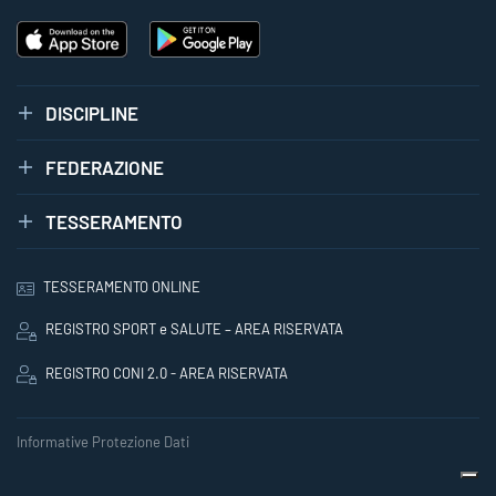
DISCIPLINE
FEDERAZIONE
TESSERAMENTO
TESSERAMENTO ONLINE
REGISTRO SPORT e SALUTE – AREA RISERVATA
REGISTRO CONI 2.0 - AREA RISERVATA
Informative Protezione Dati