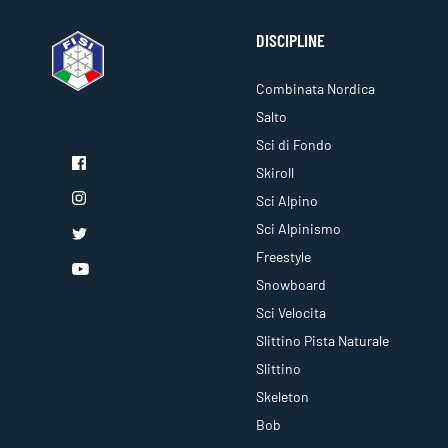
DISCIPLINE
Combinata Nordica
Salto
Sci di Fondo
Skiroll
Sci Alpino
Sci Alpinismo
Freestyle
Snowboard
Sci Velocita
Slittino Pista Naturale
Slittino
Skeleton
Bob