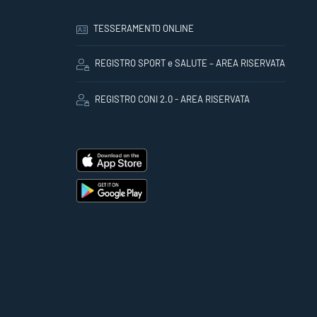
TESSERAMENTO ONLINE
REGISTRO SPORT e SALUTE – AREA RISERVATA
REGISTRO CONI 2.0 - AREA RISERVATA