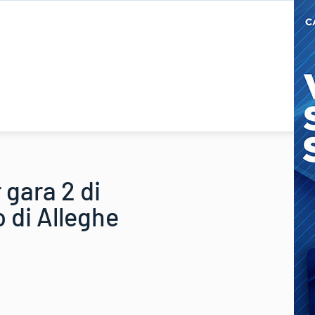
 gara 2 di
 di Alleghe