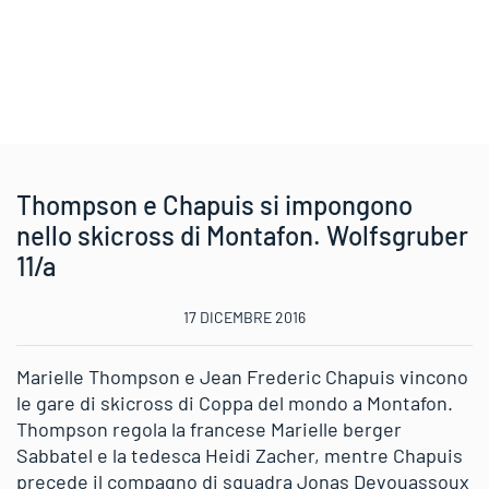
Thompson e Chapuis si impongono
nello skicross di Montafon. Wolfsgruber
11/a
17 DICEMBRE 2016
Marielle Thompson e Jean Frederic Chapuis vincono
le gare di skicross di Coppa del mondo a Montafon.
Thompson regola la francese Marielle berger
Sabbatel e la tedesca Heidi Zacher, mentre Chapuis
precede il compagno di squadra Jonas Devouassoux