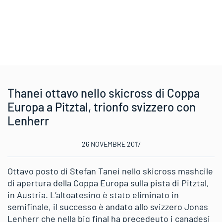
Thanei ottavo nello skicross di Coppa
Europa a Pitztal, trionfo svizzero con
Lenherr
26 NOVEMBRE 2017
Ottavo posto di Stefan Tanei nello skicross mashcile
di apertura della Coppa Europa sulla pista di Pitztal,
in Austria. L’altoatesino è stato eliminato in
semifinale, il successo è andato allo svizzero Jonas
Lenherr che nella big final ha precedeuto i canadesi