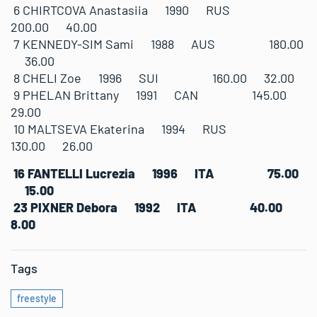
6 CHIRTCOVA Anastasiia 1990 RUS
200.00 40.00
7 KENNEDY-SIM Sami 1988 AUS 180.00
36.00
8 CHELI Zoe 1996 SUI 160.00 32.00
9 PHELAN Brittany 1991 CAN 145.00
29.00
10 MALTSEVA Ekaterina 1994 RUS
130.00 26.00
16 FANTELLI Lucrezia 1996 ITA 75.00
15.00
23 PIXNER Debora 1992 ITA 40.00
8.00
Tags
freestyle