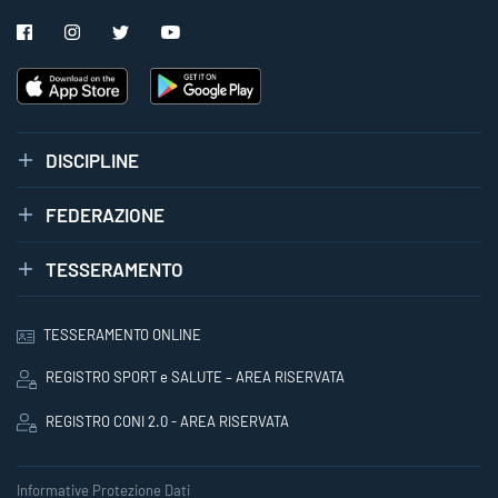
DISCIPLINE
FEDERAZIONE
TESSERAMENTO
TESSERAMENTO ONLINE
REGISTRO SPORT e SALUTE – AREA RISERVATA
REGISTRO CONI 2.0 - AREA RISERVATA
Informative Protezione Dati