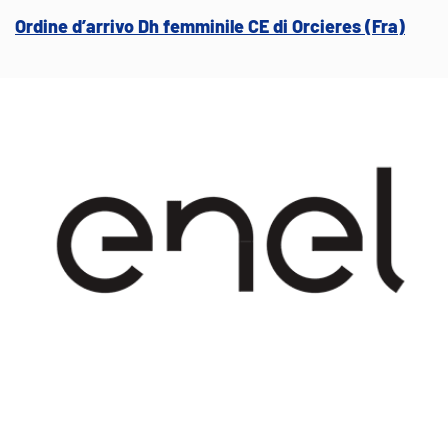
Ordine d’arrivo Dh femminile CE di Orcieres (Fra)