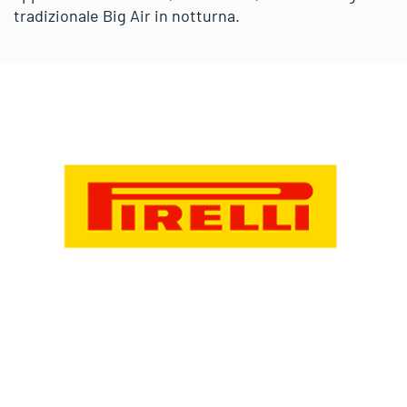
tradizionale Big Air in notturna.