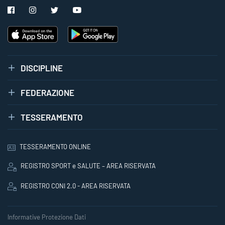
DISCIPLINE
FEDERAZIONE
TESSERAMENTO
TESSERAMENTO ONLINE
REGISTRO SPORT e SALUTE – AREA RISERVATA
REGISTRO CONI 2.0 - AREA RISERVATA
Informative Protezione Dati