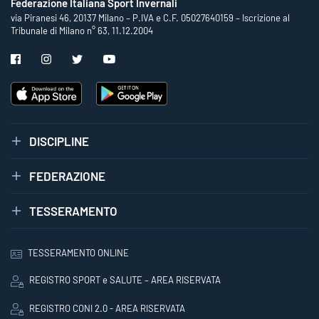
Federazione Italiana Sport Invernali
via Piranesi 46, 20137 Milano – P.IVA e C.F. 05027640159 – Iscrizione al
Tribunale di Milano n° 63, 11.12.2004
DISCIPLINE
FEDERAZIONE
TESSERAMENTO
TESSERAMENTO ONLINE
REGISTRO SPORT e SALUTE – AREA RISERVATA
REGISTRO CONI 2.0 - AREA RISERVATA