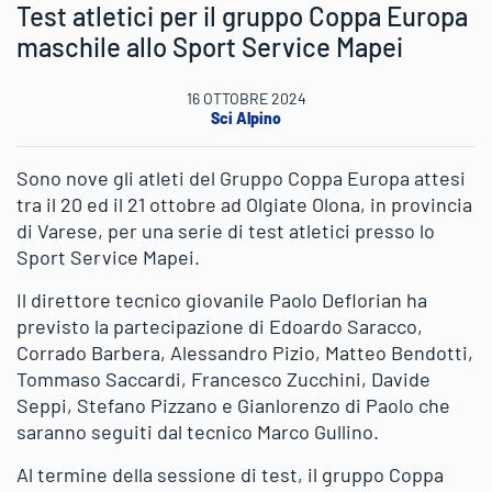
Test atletici per il gruppo Coppa Europa
maschile allo Sport Service Mapei
16 OTTOBRE 2024
Sci Alpino
Sono nove gli atleti del Gruppo Coppa Europa attesi
tra il 20 ed il 21 ottobre ad Olgiate Olona, in provincia
di Varese, per una serie di test atletici presso lo
Sport Service Mapei.
Il direttore tecnico giovanile Paolo Deflorian ha
previsto la partecipazione di Edoardo Saracco,
Corrado Barbera, Alessandro Pizio, Matteo Bendotti,
Tommaso Saccardi, Francesco Zucchini, Davide
Seppi, Stefano Pizzano e Gianlorenzo di Paolo che
saranno seguiti dal tecnico Marco Gullino.
Al termine della sessione di test, il gruppo Coppa