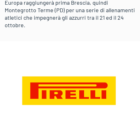
Europa raggiungerà prima Brescia, quindi
Montegrotto Terme (PD) per una serie di allenamenti
atletici che impegnerà gli azzurri tra il 21 ed il 24
ottobre.