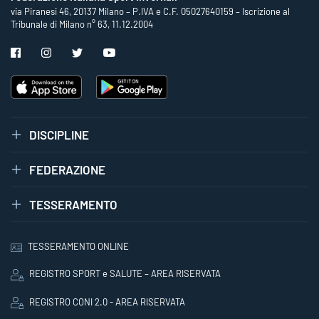
via Piranesi 46, 20137 Milano – P.IVA e C.F. 05027640159 – Iscrizione al
Tribunale di Milano n° 63, 11.12.2004
DISCIPLINE
FEDERAZIONE
TESSERAMENTO
TESSERAMENTO ONLINE
REGISTRO SPORT e SALUTE – AREA RISERVATA
REGISTRO CONI 2.0 - AREA RISERVATA