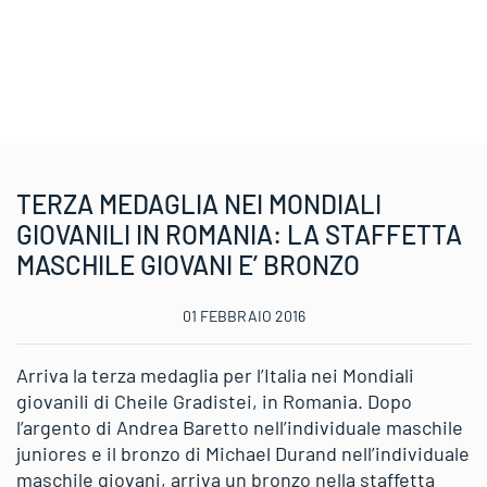
TERZA MEDAGLIA NEI MONDIALI
GIOVANILI IN ROMANIA: LA STAFFETTA
MASCHILE GIOVANI E’ BRONZO
01 FEBBRAIO 2016
Arriva la terza medaglia per l’Italia nei Mondiali
giovanili di Cheile Gradistei, in Romania. Dopo
l’argento di Andrea Baretto nell’individuale maschile
juniores e il bronzo di Michael Durand nell’individuale
maschile giovani, arriva un bronzo nella staffetta