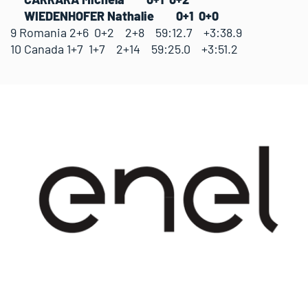
WIEDENHOFER Nathalie 0+1 0+0
9 Romania 2+6 0+2 2+8 59:12.7 +3:38.9
10 Canada 1+7 1+7 2+14 59:25.0 +3:51.2