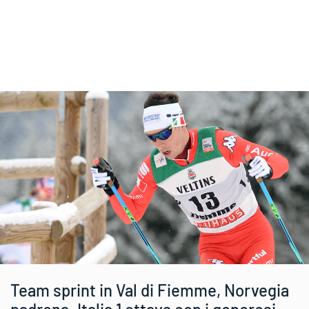
Team sprint in Val di Fiemme, Norvegia