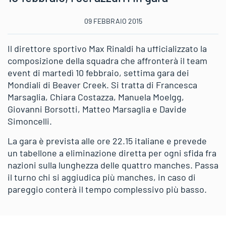
09 FEBBRAIO 2015
Il direttore sportivo Max Rinaldi ha ufficializzato la
composizione della squadra che affronterà il team
event di martedì 10 febbraio, settima gara dei
Mondiali di Beaver Creek. Si tratta di Francesca
Marsaglia, Chiara Costazza, Manuela Moelgg,
Giovanni Borsotti, Matteo Marsaglia e Davide
Simoncelli.
La gara è prevista alle ore 22.15 italiane e prevede
un tabellone a eliminazione diretta per ogni sfida fra
nazioni sulla lunghezza delle quattro manches. Passa
il turno chi si aggiudica più manches, in caso di
pareggio conterà il tempo complessivo più basso.