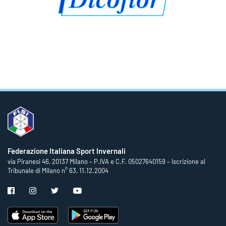
Federazione Italiana Sport Invernali
via Piranesi 46, 20137 Milano – P.IVA e C.F. 05027640159 – Iscrizione al
Tribunale di Milano n° 63, 11.12.2004