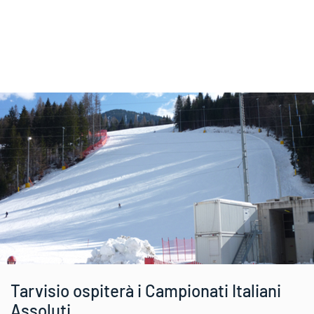
Tarvisio ospiterà i Campionati Italiani
Assoluti