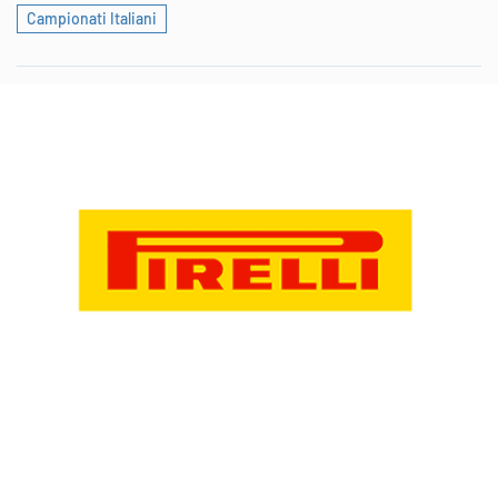
Campionati Italiani