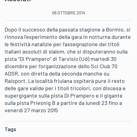
06 OTTOBRE 2014
Dopo il successo della passata stagione a Bormio, si
rinnova l’esperimento della gara in notturna durante
le festività natalizie per l’assegnazione dei titoli
italiani assoluti di slalom, che si disputeranno sulla
pista “Di Prampero” di Tarvisio (Ud) martedì 30
dicembre per l’organizzazione dello Sci Club 70
ADSR, con diretta della seconda manche su
Raisport. La località friulana ospiterà pure il resto
delle gare valide per i titoli tricolori, con discesa e
supergigante sulla pista Di Prampero e il gigante
sulla pista Priesnig B a partire da lunedì 23 fino a
venerdì 27 marzo 2015
Tags