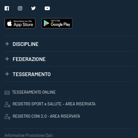
DISCIPLINE
FEDERAZIONE
TESSERAMENTO
TESSERAMENTO ONLINE
REGISTRO SPORT e SALUTE – AREA RISERVATA
REGISTRO CONI 2.0 - AREA RISERVATA
Informative Protezione Dati