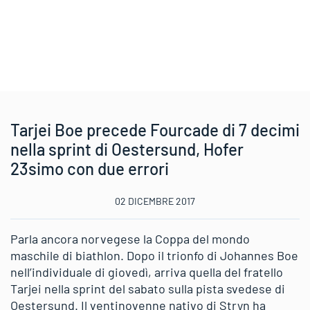
Tarjei Boe precede Fourcade di 7 decimi
nella sprint di Oestersund, Hofer
23simo con due errori
02 DICEMBRE 2017
Parla ancora norvegese la Coppa del mondo
maschile di biathlon. Dopo il trionfo di Johannes Boe
nell’individuale di giovedì, arriva quella del fratello
Tarjei nella sprint del sabato sulla pista svedese di
Oestersund. Il ventinovenne nativo di Stryn ha