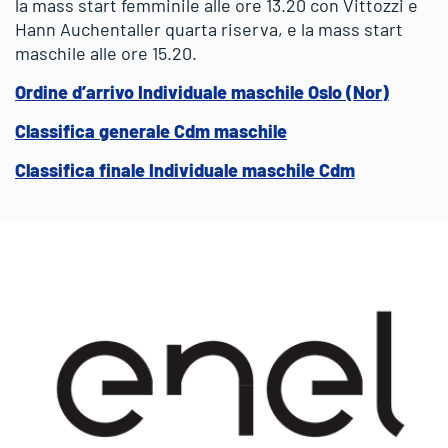
la mass start femminile alle ore 13.20 con Vittozzi e
Hann Auchentaller quarta riserva, e la mass start
maschile alle ore 15.20.
Ordine d’arrivo Individuale maschile Oslo (Nor)
Classifica generale Cdm maschile
Classifica finale Individuale maschile Cdm