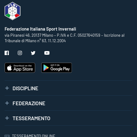
Federazione Italiana Sport Invernali
via Piranesi 46, 20137 Milano – P.IVA e C.F. 05027640159 – Iscrizione al
Tribunale di Milano n° 63, 11.12.2004
DISCIPLINE
FEDERAZIONE
TESSERAMENTO
TESSERAMENTO ONLINE