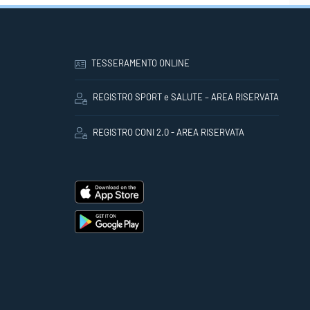
TESSERAMENTO ONLINE
REGISTRO SPORT e SALUTE – AREA RISERVATA
REGISTRO CONI 2.0 - AREA RISERVATA