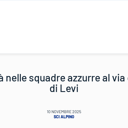
 nelle squadre azzurre al via
di Levi
10 NOVEMBRE 2025
SCI ALPINO