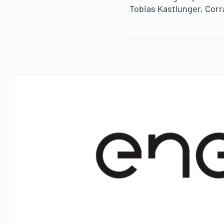
Tobias Kastlunger, Cor