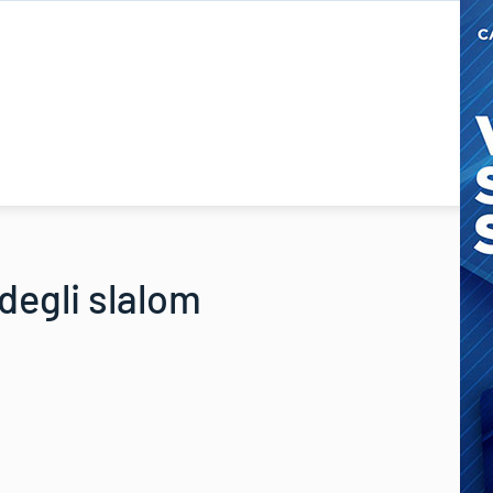
 degli slalom