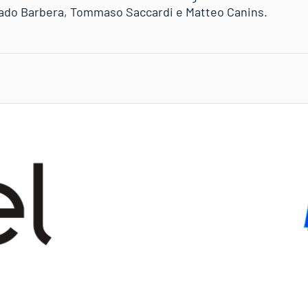
rado Barbera, Tommaso Saccardi e Matteo Canins.