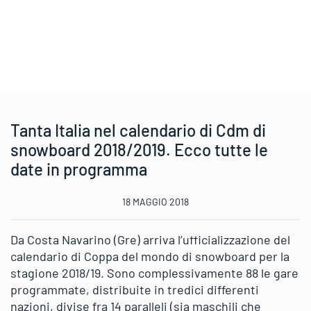
Tanta Italia nel calendario di Cdm di
snowboard 2018/2019. Ecco tutte le
date in programma
18 MAGGIO 2018
Da Costa Navarino (Gre) arriva l’ufficializzazione del
calendario di Coppa del mondo di snowboard per la
stagione 2018/19. Sono complessivamente 88 le gare
programmate, distribuite in tredici differenti
nazioni, divise fra 14 paralleli (sia maschili che