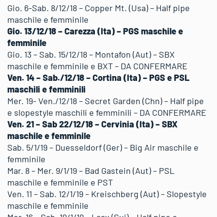
Gio. 6-Sab. 8/12/18 – Copper Mt. (Usa) – Half pipe
maschile e femminile
Gio. 13/12/18 – Carezza (Ita) – PGS maschile e
femminile
Gio. 13 – Sab. 15/12/18 – Montafon (Aut) – SBX
maschile e femminile e BXT – DA CONFERMARE
Ven. 14 – Sab./12/18 – Cortina (Ita) – PGS e PSL
maschili e femminili
Mer. 19- Ven./12/18 – Secret Garden (Chn) – Half pipe
e slopestyle maschili e femminili – DA CONFERMARE
Ven. 21 – Sab 22/12/18 – Cervinia (Ita) – SBX
maschile e femminile
Sab. 5/1/19 – Duesseldorf (Ger) – Big Air maschile e
femminile
Mar. 8 – Mer. 9/1/19 – Bad Gastein (Aut) – PSL
maschile e femminile e PST
Ven. 11 – Sab. 12/1/19 – Kreischberg (Aut) – Slopestyle
maschile e femminile