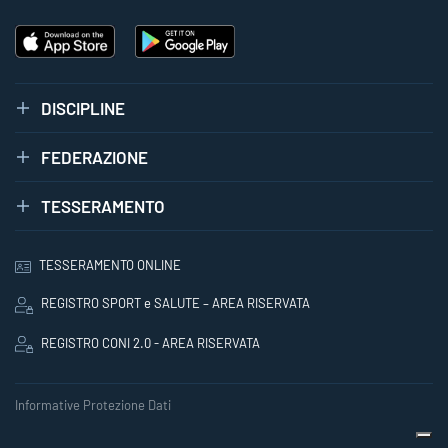
DISCIPLINE
FEDERAZIONE
TESSERAMENTO
TESSERAMENTO ONLINE
REGISTRO SPORT e SALUTE – AREA RISERVATA
REGISTRO CONI 2.0 - AREA RISERVATA
Informative Protezione Dati