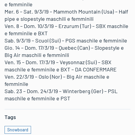
e femminile
Mer. 6 – Sat. 9/3/19 – Mammoth Mountain (Usa) – Half
pipe e slopestyle maschili e femminili
Ven. 8 – Dom. 10/3/19 – Erzurum (Tur) – SBX maschile
e femminile e BXT
Sab. 9/3/19 – Scuol (Sui) – PGS maschile e femminile
Gio. 14 – Dom. 17/3/19 – Quebec (Can) – Slopestyle e
Big Air maschili e femminili
Ven. 15 – Dom. 17/3/19 – Veysonnaz (Sui) – SBX
maschile e femminile e BXT – DA CONFERMARE
Ven. 22/3/19 – Oslo (Nor) – Big Air maschile e
femminile
Sab. 23 – Dom. 24/3/19 – Winterberg (Ger) – PSL
maschile e femminile e PST
Tags
Snowboard