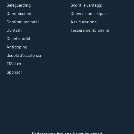
Safeguarding
Sconti e vantaggi
Commissioni
Convenzioni skipass
Comitati regionali
Assicurazione
Contatti
Tesseramento online
Cenni storici
Antidoping
Scuole d'eccellenza
FISI Lex
Sponsor