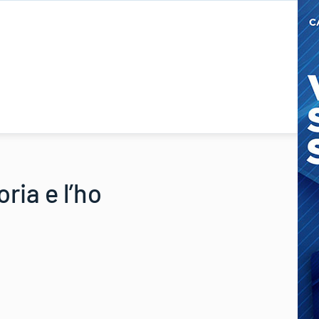
oria e l’ho