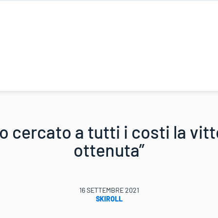
 cercato a tutti i costi la vitt
ottenuta”
16 SETTEMBRE 2021
SKIROLL