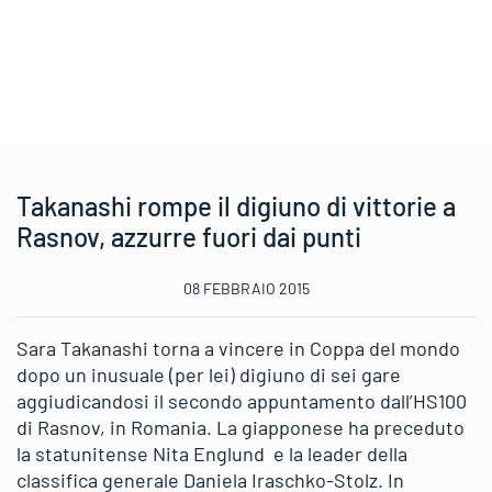
Takanashi rompe il digiuno di vittorie a
Rasnov, azzurre fuori dai punti
08 FEBBRAIO 2015
Sara Takanashi torna a vincere in Coppa del mondo
dopo un inusuale (per lei) digiuno di sei gare
aggiudicandosi il secondo appuntamento dall’HS100
di Rasnov, in Romania. La giapponese ha preceduto
la statunitense Nita Englund e la leader della
classifica generale Daniela Iraschko-Stolz. In