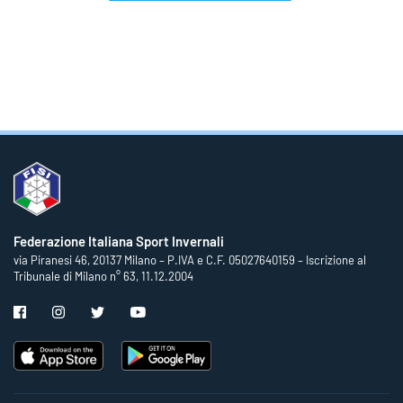
Federazione Italiana Sport Invernali
via Piranesi 46, 20137 Milano – P.IVA e C.F. 05027640159 – Iscrizione al
Tribunale di Milano n° 63, 11.12.2004