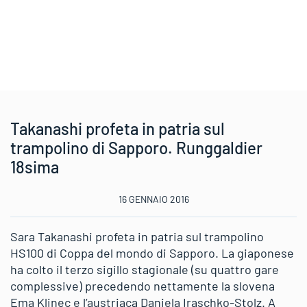
Takanashi profeta in patria sul
trampolino di Sapporo. Runggaldier
18sima
16 GENNAIO 2016
Sara Takanashi profeta in patria sul trampolino
HS100 di Coppa del mondo di Sapporo. La giaponese
ha colto il terzo sigillo stagionale (su quattro gare
complessive) precedendo nettamente la slovena
Ema Klinec e l’austriaca Daniela Iraschko-Stolz. A