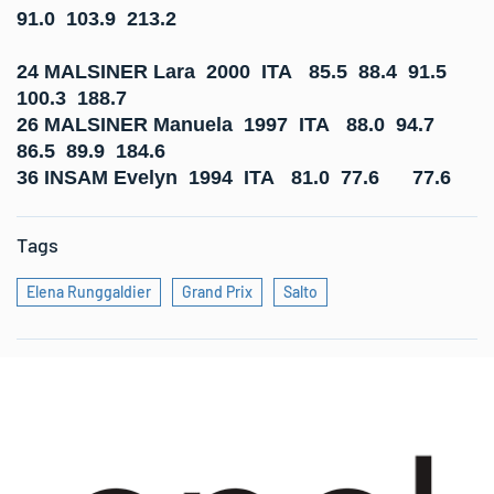
91.0 103.9 213.2
24 MALSINER Lara 2000 ITA 85.5 88.4 91.5
100.3 188.7
26 MALSINER Manuela 1997 ITA 88.0 94.7
86.5 89.9 184.6
36 INSAM Evelyn 1994 ITA 81.0 77.6 77.6
Tags
Elena Runggaldier
Grand Prix
Salto