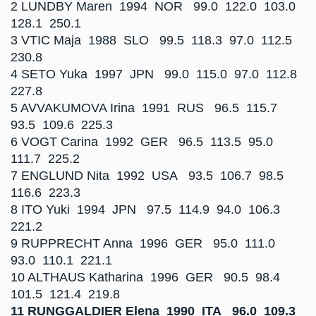
2 LUNDBY Maren 1994 NOR 99.0 122.0 103.0
128.1 250.1
3 VTIC Maja 1988 SLO 99.5 118.3 97.0 112.5
230.8
4 SETO Yuka 1997 JPN 99.0 115.0 97.0 112.8
227.8
5 AVVAKUMOVA Irina 1991 RUS 96.5 115.7
93.5 109.6 225.3
6 VOGT Carina 1992 GER 96.5 113.5 95.0
111.7 225.2
7 ENGLUND Nita 1992 USA 93.5 106.7 98.5
116.6 223.3
8 ITO Yuki 1994 JPN 97.5 114.9 94.0 106.3
221.2
9 RUPPRECHT Anna 1996 GER 95.0 111.0
93.0 110.1 221.1
10 ALTHAUS Katharina 1996 GER 90.5 98.4
101.5 121.4 219.8
11 RUNGGALDIER Elena 1990 ITA 96.0 109.3