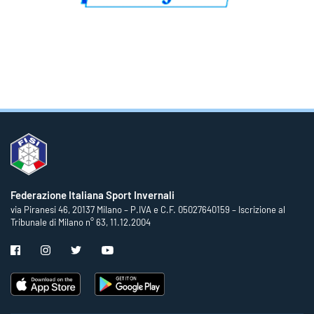
Federazione Italiana Sport Invernali
via Piranesi 46, 20137 Milano – P.IVA e C.F. 05027640159 – Iscrizione al
Tribunale di Milano n° 63, 11.12.2004