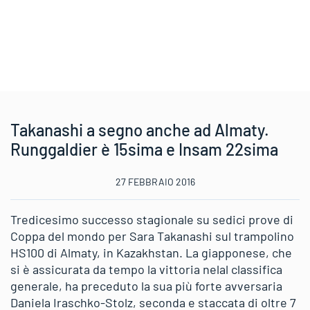
Takanashi a segno anche ad Almaty.
Runggaldier è 15sima e Insam 22sima
27 FEBBRAIO 2016
Tredicesimo successo stagionale su sedici prove di
Coppa del mondo per Sara Takanashi sul trampolino
HS100 di Almaty, in Kazakhstan. La giapponese, che
si è assicurata da tempo la vittoria nelal classifica
generale, ha preceduto la sua più forte avversaria
Daniela Iraschko-Stolz, seconda e staccata di oltre 7