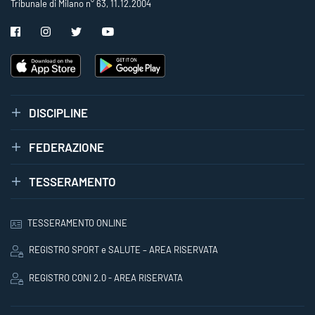
Tribunale di Milano n° 63, 11.12.2004
DISCIPLINE
FEDERAZIONE
TESSERAMENTO
TESSERAMENTO ONLINE
REGISTRO SPORT e SALUTE – AREA RISERVATA
REGISTRO CONI 2.0 - AREA RISERVATA