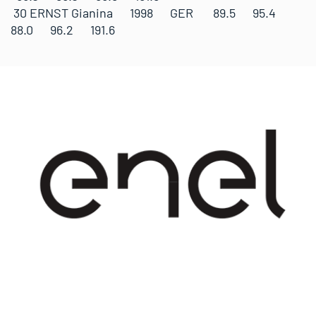
30 ERNST Gianina 1998 GER 89.5 95.4
88.0 96.2 191.6