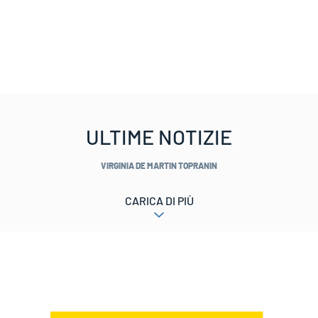
ULTIME NOTIZIE
VIRGINIA DE MARTIN TOPRANIN
CARICA DI PIÙ